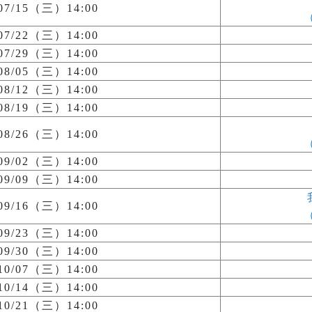
/07/15（三）14:00
/07/22（三）14:00
/07/29（三）14:00
/08/05（三）14:00
/08/12（三）14:00
/08/19（三）14:00
/08/26（三）14:00
/09/02（三）14:00
/09/09（三）14:00
/09/16（三）14:00
/09/23（三）14:00
/09/30（三）14:00
/10/07（三）14:00
/10/14（三）14:00
/10/21（三）14:00