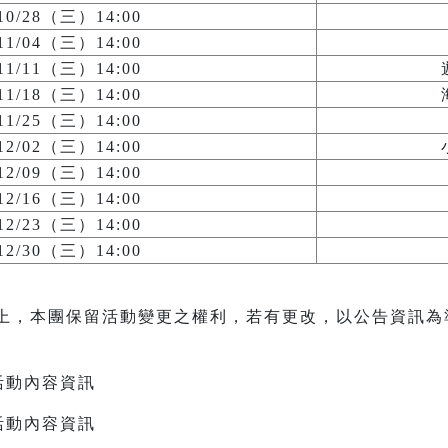
/10/28（三）14:00
/11/04（三）14:00
/11/11（三）14:00
/11/18（三）14:00
/11/25（三）14:00
/12/02（三）14:00
/12/09（三）14:00
/12/16（三）14:00
/12/23（三）14:00
/12/30（三）14:00
上，本團保留活動變更之權利，若有更改，以公告資訊為