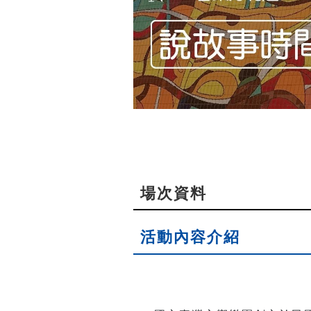
場次資料
活動內容介紹