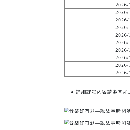
2026
2026
2026
2026
2026
2026
2026
2026
2026
2026
詳細課程內容請參閱如