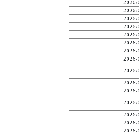
2026
2026
2026
2026
2026
2026
2026
2026
2026
2026
2026
2026
2026
2026
2026