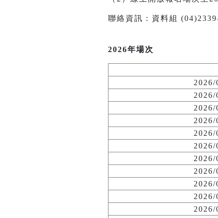
聯絡資訊：資料組 (04)2339-114
2026年場次
2026
2026
2026
2026
2026
2026
2026
2026
2026
2026
2026