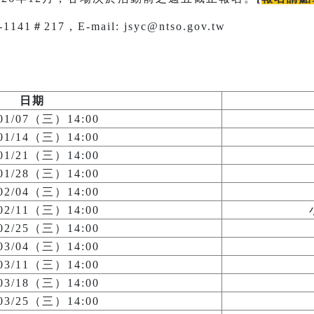
1＃217，E-mail: jsyc@ntso.gov.tw
日期
/01/07（三）14:00
/01/14（三）14:00
/01/21（三）14:00
/01/28（三）14:00
/02/04（三）14:00
/02/11（三）14:00
/02/25（三）14:00
/03/04（三）14:00
/03/11（三）14:00
/03/18（三）14:00
/03/25（三）14:00