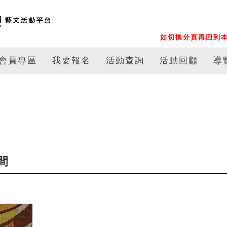
如切換分頁再回到本
會員專區
我要報名
活動查詢
活動回顧
導
間