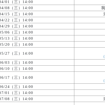
/04/01（三）14:00
/04/08（三）14:00
/04/15（三）14:00
/04/22（三）14:00
/04/29（三）14:00
/05/06（三）14:00
/05/13（三）14:00
/05/20（三）14:00
/05/27（三）14:00
/06/03（三）14:00
/06/10（三）14:00
/06/17（三）14:00
/06/24（三）14:00
/07/01（三）14:00
/07/08（三）14:00