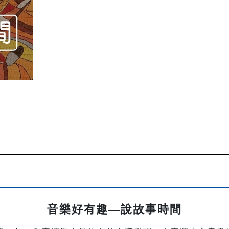
音樂好有趣—說故事時間