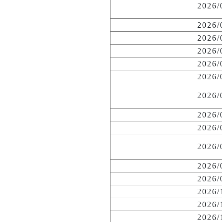
2026
2026
2026
2026
2026
2026
2026
2026
2026
2026
2026
2026
2026
2026
2026