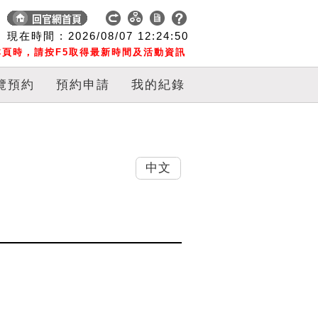
現在時間 :
2026/08/07
12:24:50
頁時，請按F5取得最新時間及活動資訊
覽預約
預約申請
我的紀錄
中文