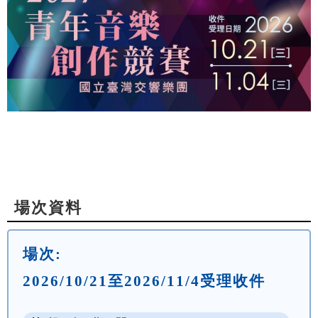
場次資料
場次:
2026/10/21至2026/11/4受理收件