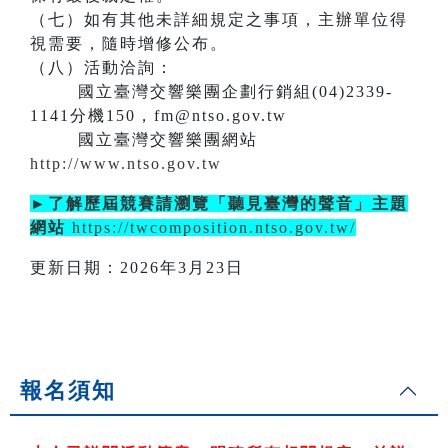
（七）如有其他未詳細規定之事項，主辦單位得
視需要，隨時增修公布。
（八）活動洽詢：
國立臺灣交響樂團企劃行銷組(04)2339-
1141分機150，fm@ntso.gov.tw
國立臺灣交響樂團網站
http://www.ntso.gov.tw
►了解歷屆競賽請瀏覽「聽見臺灣的聲音」主題
網站
https://twcomposition.ntso.gov.tw/
更新日期：2026年3月23日
報名須知