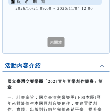
報 名 期 間
2026/10/21 09:00 ~ 2026/11/04 12:00
活動內容介紹
國立臺灣交響樂團「2027青年音樂創作競賽」簡
章
一、計畫宗旨：國立臺灣交響樂團(下稱本團)歷
年來對於催生本國原創音樂創作，並建置從創
作、實踐、出版到行銷的完整產銷平臺，提升臺