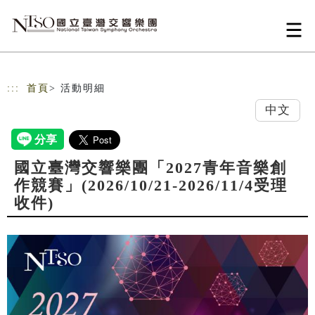
跳到主要內容
網站導覽
:::
首頁
> 活動明細
中文
國立臺灣交響樂團「2027青年音樂創
作競賽」(2026/10/21-2026/11/4受理
收件)