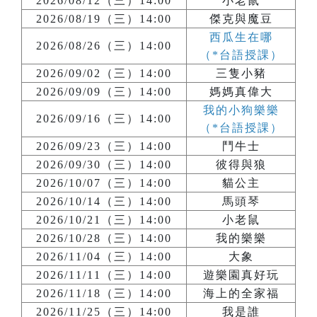
2026/08/12（三）14:00
小老鼠
2026/08/19（三）14:00
傑克與魔豆
西瓜生在哪
2026/08/26（三）14:00
（*台語授課）
2026/09/02（三）14:00
三隻小豬
2026/09/09（三）14:00
媽媽真偉大
我的小狗樂樂
2026/09/16（三）14:00
（*台語授課）
2026/09/23（三）14:00
鬥牛士
2026/09/30（三）14:00
彼得與狼
2026/10/07（三）14:00
貓公主
2026/10/14（三）14:00
馬頭琴
2026/10/21（三）14:00
小老鼠
2026/10/28（三）14:00
我的樂樂
2026/11/04（三）14:00
大象
2026/11/11（三）14:00
遊樂園真好玩
2026/11/18（三）14:00
海上的全家福
2026/11/25（三）14:00
我是誰