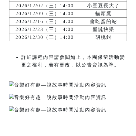
2026/12/02（三）14:00
小豆豆長大了
2026/12/09（三）14:00
貓頭鷹
2026/12/16（三）14:00
偷吃蛋的蛇
2026/12/23（三）14:00
聖誕快樂
2026/12/30（三）14:00
胡桃鉗
詳細課程內容請參閱如上，本團保留活動變
更之權利，若有更改，以公告資訊為準。