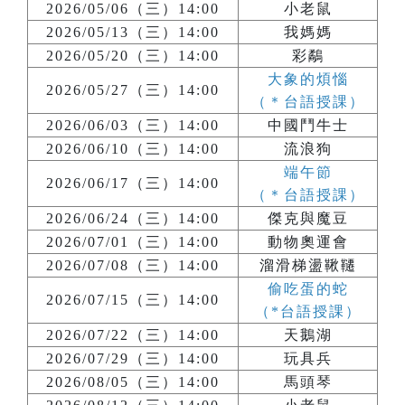
2026/05/06（三）14:00
小老鼠
2026/05/13（三）14:00
我媽媽
2026/05/20（三）14:00
彩鷸
大象的煩惱
2026/05/27（三）14:00
（＊台語授課）
2026/06/03（三）14:00
中國鬥牛士
2026/06/10（三）14:00
流浪狗
端午節
2026/06/17（三）14:00
（＊台語授課）
2026/06/24（三）14:00
傑克與魔豆
2026/07/01（三）14:00
動物奧運會
2026/07/08（三）14:00
溜滑梯盪鞦韆
偷吃蛋的蛇
2026/07/15（三）14:00
（*台語授課）
2026/07/22（三）14:00
天鵝湖
2026/07/29（三）14:00
玩具兵
2026/08/05（三）14:00
馬頭琴