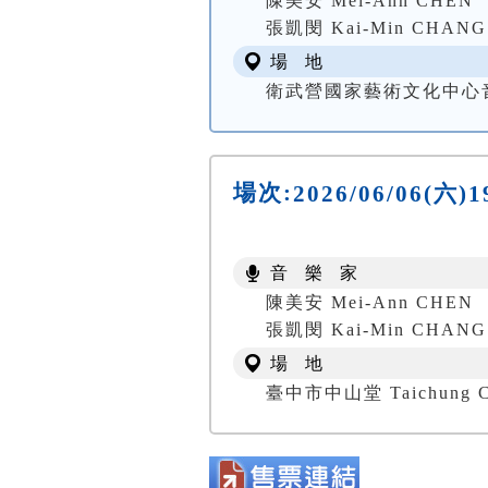
陳美安 Mei-Ann CHEN
張凱閔 Kai-Min CHANG
場 地
衛武營國家藝術文化中心音樂廳
場次:
2026/06/06(六
音 樂 家
陳美安 Mei-Ann CHEN
張凱閔 Kai-Min CHANG
場 地
臺中市中山堂 Taichung Ch