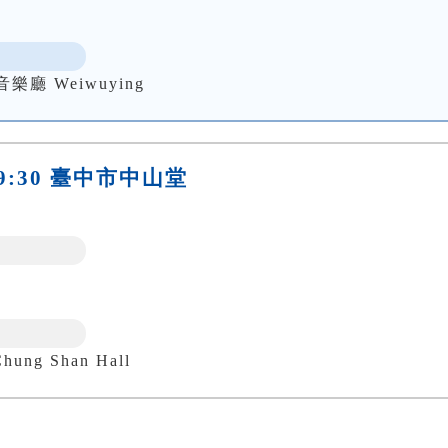
 Weiwuying
)19:30 臺中市中山堂
ung Shan Hall