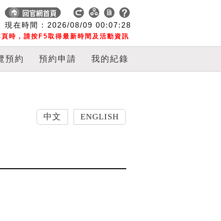
現在時間 :
2026/08/09
00:07:29
頁時，請按F5取得最新時間及活動資訊
覽預約
預約申請
我的紀錄
中文
ENGLISH