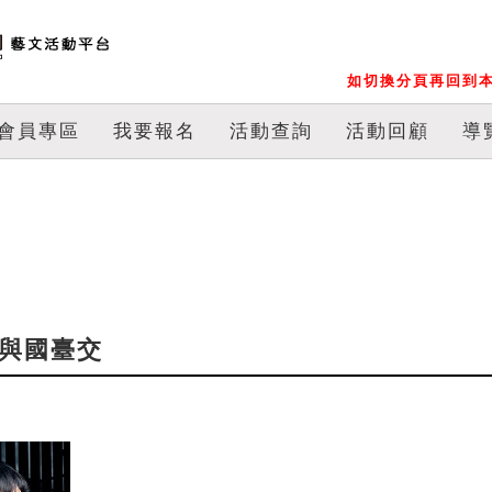
如切換分頁再回到本
會員專區
我要報名
活動查詢
活動回顧
導
閔與國臺交