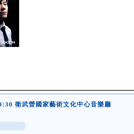
(五)19:30 衛武營國家藝術文化中心音樂廳