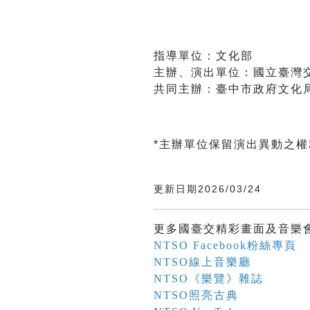
指導單位：文化部
主辦、演出單位：國立臺灣
共同主辦：臺中市政府文化
*主辦單位保留演出異動之
更新日期2026/03/24
更多國臺交精彩畫面及音樂
NTSO Facebook粉絲專頁
NTSO線上音樂廳
NTSO《樂覽》雜誌
NTSO照亮古典