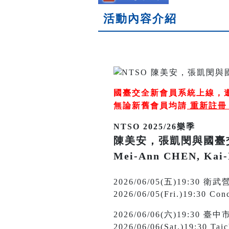
活動內容介紹
國臺交全新會員系統上線，
無論新舊會員均請
重新註
NTSO 2025/26樂季
陳美安，張凱閔與國臺
Mei-Ann CHEN, Kai
2026/06/05(五)19:
2026/06/05(Fri.)19:30 Conc
2026/06/06(六)19:3
2026/06/06(Sat.)19:30 Tai