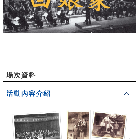
場次資料
活動內容介紹