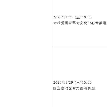
2025/11/21 (五)19:30
衛武營國家藝術文化中心音樂廳
2025/11/29 (六)15:00
國立臺灣交響樂團演奏廳