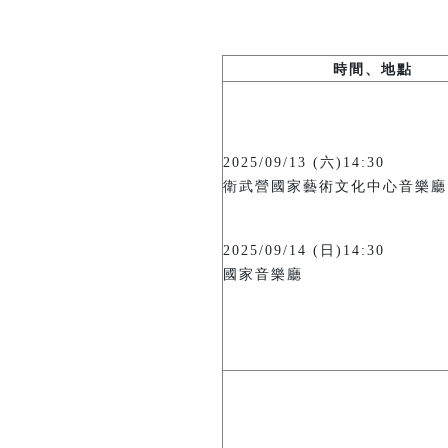
時間、地點
2025/09/13 (六)14:30
衛武營國家藝術文化中心音樂廳
2025/09/14 (日)14:30
國家音樂廳