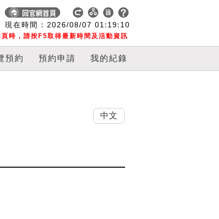
現在時間 :
2026/08/07
01:19:11
頁時，請按F5取得最新時間及活動資訊
覽預約
預約申請
我的紀錄
中文