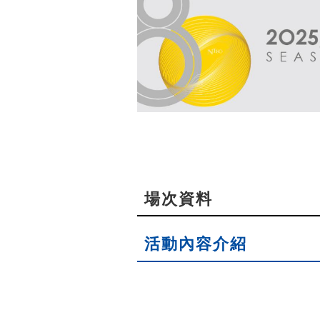
場次資料
活動內容介紹