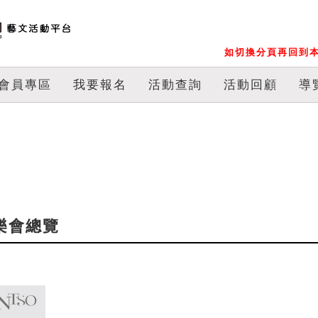
如切換分頁再回到本
會員專區
我要報名
活動查詢
活動回顧
導
音樂會總覽