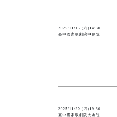
2025/11/15 (六)14:30
臺中國家歌劇院中劇院
2025/11/20 (四)19:30
臺中國家歌劇院大劇院