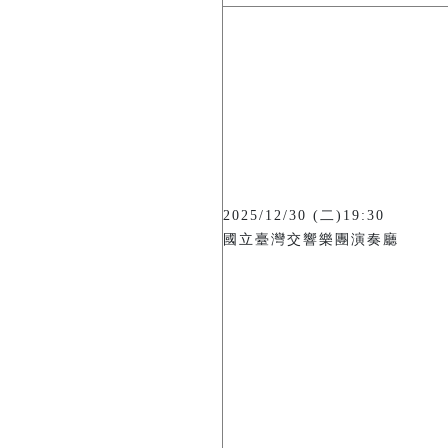
2025/12/30 (二)19:30
國立臺灣交響樂團演奏廳