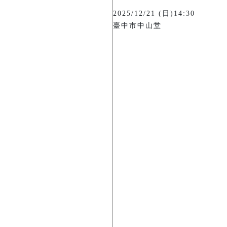
2025/12/21 (日)14:30
臺中市中山堂