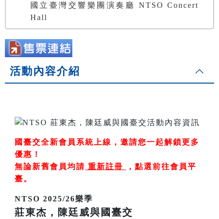
國立臺灣交響樂團演奏廳 NTSO Concert
Hall
活動內容介紹
國臺交全新會員系統上線，邀請您一起解鎖更多
優惠！
無論新舊會員均請
重新註冊
，
點選前往會員平
臺
。
NTSO 2025/26樂季
莊東杰，陳廷威與國臺交