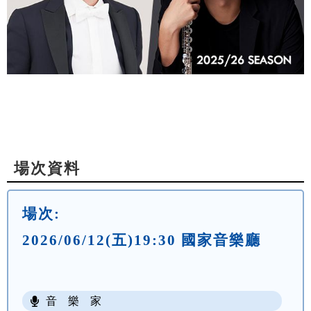
場次資料
場次:
2026/06/12(五)19:30 國家音樂廳
音 樂 家