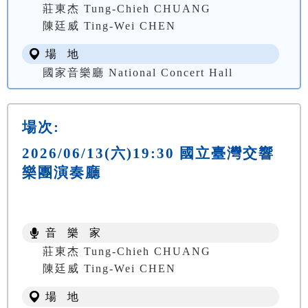
莊東杰 Tung-Chieh CHUANG
陳廷威 Ting-Wei CHEN
場 地
國家音樂廳 National Concert Hall
場次:
2026/06/13(六)19:30 國立臺灣交響
樂團演奏廳
音 樂 家
莊東杰 Tung-Chieh CHUANG
陳廷威 Ting-Wei CHEN
場 地