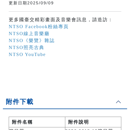
更新日期2025/09/09
更多國臺交精彩畫面及音樂會訊息，請造訪：
NTSO Facebook粉絲專頁
NTSO線上音樂廳
NTSO《樂覽》雜誌
NTSO照亮古典
NTSO YouTube
附件下載
附件名稱
附件說明