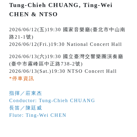
Tung-Chieh CHUANG, Ting-Wei
CHEN & NTSO
2026/06/12(五)19:30 國家音樂廳(臺北市中山南
路21-1號)
2026/06/12(Fri.)19:30 National Concert Hall
2026/06/13(六)19:30 國立臺灣交響樂團演奏廳
(臺中市霧峰區中正路738-2號)
2026/06/13(Sat.)19:30 NTSO Concert Hall
*停車資訊
指揮／莊東杰
Conductor: Tung-Chieh CHUANG
長笛／陳廷威
Flute: Ting-Wei CHEN