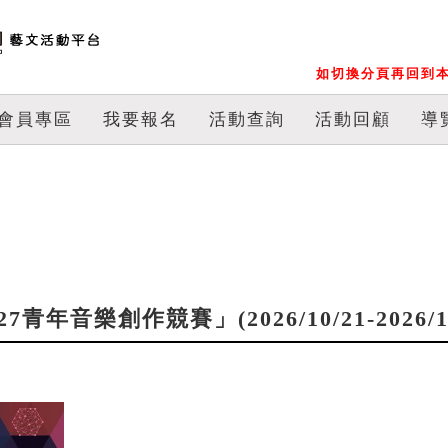
如切換分頁再回到本
會員專區
我要報名
活動查詢
活動回顧
導
年音樂創作競賽」(2026/10/21-2026/