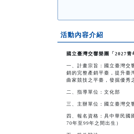
活動內容介紹
國立臺灣交響樂團「2027
一、計畫宗旨：國立臺灣交
銷的完整產銷平臺，提升臺
曲家競技之平臺，發掘優秀
二、指導單位：文化部
三、主辦單位：國立臺灣交
四、報名資格：具中華民國
70年至99年之間出生）