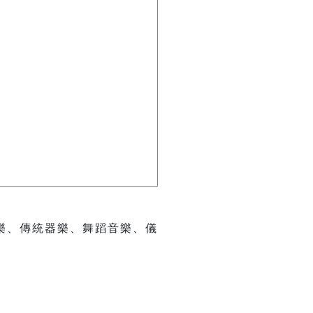
樂、傳統器樂、舞蹈音樂、儀