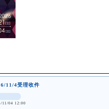
026/11/4受理收件
/11/04 12:00