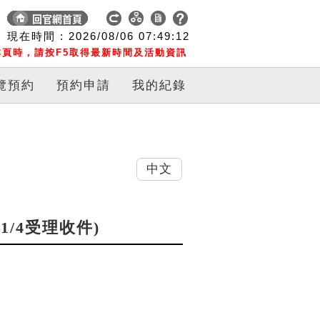
現在時間 :
2026/08/06
07:49:13
頁時，請按F5取得最新時間及活動資訊
覽預約
預約申請
我的紀錄
中文
11/4受理收件)