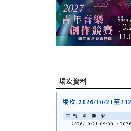
場次資料
場次:
2026/10/21至2
報 名 期 間
2026/10/21 09:00 ~ 2026