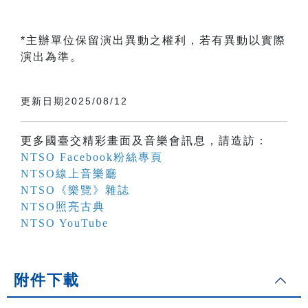
*主辦單位保留演出異動之權利，若有異動以實際
演出為準。
更新日期2025/08/12
更多國臺交精彩畫面及音樂會訊息，請造訪：
NTSO Facebook粉絲專頁
NTSO線上音樂廳
NTSO《樂覽》雜誌
NTSO照亮古典
NTSO YouTube
附件下載