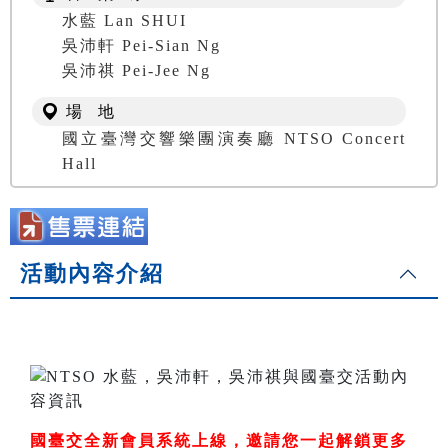
水藍 Lan SHUI
吳沛軒 Pei-Sian Ng
吳沛祺 Pei-Jee Ng
場 地
國立臺灣交響樂團演奏廳 NTSO Concert
Hall
活動內容介紹
國臺交全新會員系統上線，邀請您一起解鎖更多