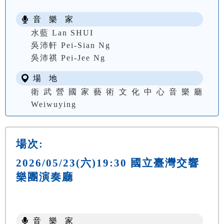
音 樂 家
水藍 Lan SHUI
吳沛軒 Pei-Sian Ng
吳沛祺 Pei-Jee Ng
場 地
衛武營國家藝術文化中心音樂廳
Weiwuying
場次:
2026/05/23(六)19:30 國立臺灣交響
樂團演奏廳
音 樂 家