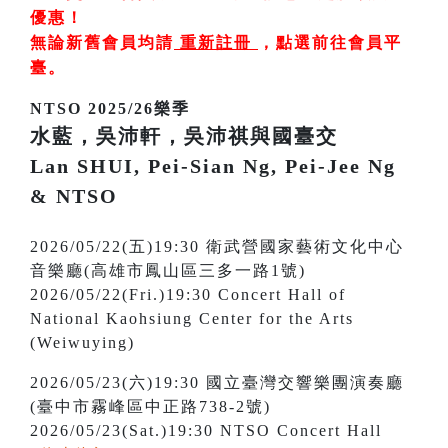
優惠！
無論新舊會員均請
重新註冊
，
點選前往會員平
臺
。
NTSO 2025/26樂季
水藍，吳沛軒，吳沛祺與國臺交
Lan SHUI, Pei-Sian Ng, Pei-Jee Ng
& NTSO
2026/05/22(五)19:30 衛武營國家藝術文化中心
音樂廳(高雄市鳳山區三多一路1號)
2026/05/22(Fri.)19:30 Concert Hall of
National Kaohsiung Center for the Arts
(Weiwuying)
2026/05/23(六)19:30 國立臺灣交響樂團演奏廳
(臺中市霧峰區中正路738-2號)
2026/05/23(Sat.)19:30 NTSO Concert Hall