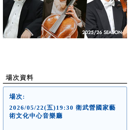
場次資料
場次:
2026/05/22(五)19:30 衛武營國家藝
術文化中心音樂廳