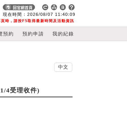
現在時間 :
2026/08/07
11:40:10
頁時，請按F5取得最新時間及活動資訊
覽預約
預約申請
我的紀錄
中文
11/4受理收件)