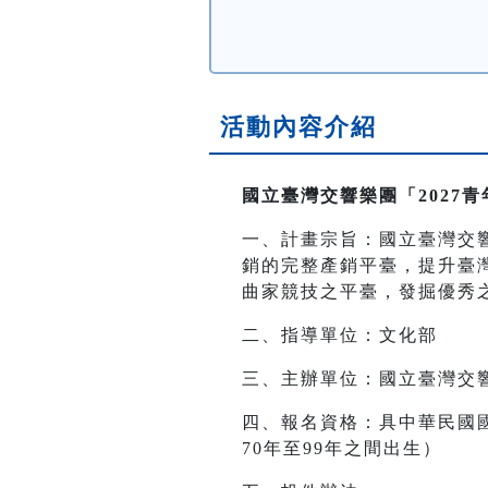
活動內容介紹
國立臺灣交響樂團「2027
一、計畫宗旨：國立臺灣交
銷的完整產銷平臺，提升臺
曲家競技之平臺，發掘優秀
二、指導單位：文化部
三、主辦單位：國立臺灣交
四、報名資格：具中華民國
70年至99年之間出生）