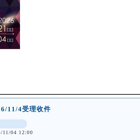
026/11/4受理收件
/11/04 12:00