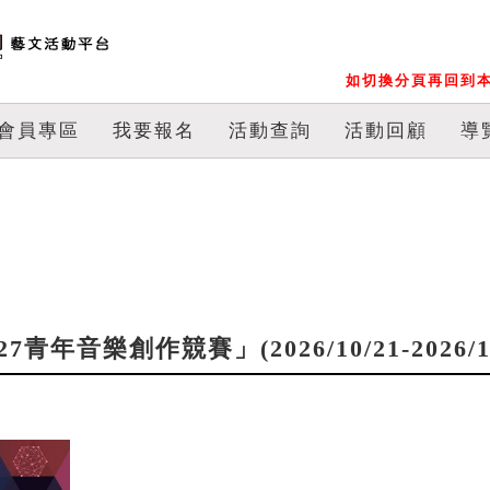
如切換分頁再回到本
會員專區
我要報名
活動查詢
活動回顧
導
年音樂創作競賽」(2026/10/21-2026/