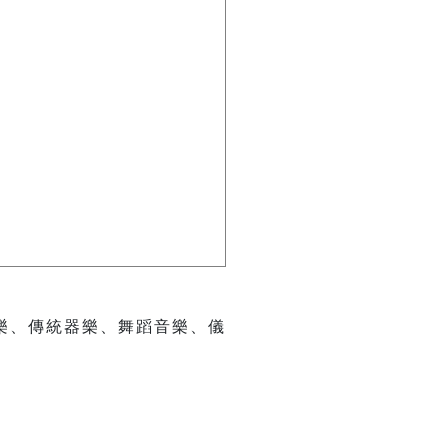
樂、傳統器樂、舞蹈音樂、儀