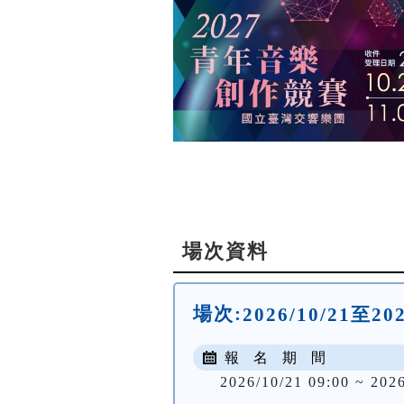
場次資料
場次:
2026/10/21至2
報 名 期 間
2026/10/21 09:00 ~ 2026