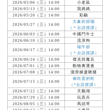
2026/05/06（三）14:00
小老鼠
2026/05/13（三）14:00
我媽媽
2026/05/20（三）14:00
彩鷸
大象的煩惱
2026/05/27（三）14:00
（＊台語授課）
2026/06/03（三）14:00
中國鬥牛士
2026/06/10（三）14:00
流浪狗
端午節
2026/06/17（三）14:00
（＊台語授課）
2026/06/24（三）14:00
傑克與魔豆
2026/07/01（三）14:00
動物奧運會
2026/07/08（三）14:00
溜滑梯盪鞦韆
偷吃蛋的蛇
2026/07/15（三）14:00
（*台語授課）
2026/07/22（三）14:00
天鵝湖
2026/07/29（三）14:00
玩具兵
2026/08/05（三）14:00
馬頭琴