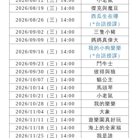
2026/08/12（三）14:00
小老鼠
2026/08/19（三）14:00
傑克與魔豆
西瓜生在哪
2026/08/26（三）14:00
（*台語授課）
2026/09/02（三）14:00
三隻小豬
2026/09/09（三）14:00
媽媽真偉大
我的小狗樂樂
2026/09/16（三）14:00
（*台語授課）
2026/09/23（三）14:00
鬥牛士
2026/09/30（三）14:00
彼得與狼
2026/10/07（三）14:00
貓公主
2026/10/14（三）14:00
馬頭琴
2026/10/21（三）14:00
小老鼠
2026/10/28（三）14:00
我的樂樂
2026/11/04（三）14:00
大象
2026/11/11（三）14:00
遊樂園真好玩
2026/11/18（三）14:00
海上的全家福
2026/11/25（三）14:00
我是誰