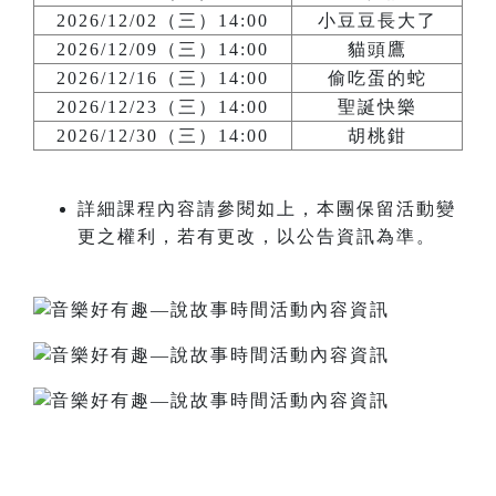
2026/12/02（三）14:00
小豆豆長大了
2026/12/09（三）14:00
貓頭鷹
2026/12/16（三）14:00
偷吃蛋的蛇
2026/12/23（三）14:00
聖誕快樂
2026/12/30（三）14:00
胡桃鉗
詳細課程內容請參閱如上，本團保留活動變
更之權利，若有更改，以公告資訊為準。