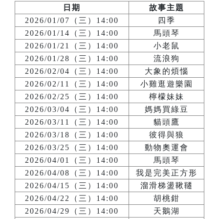
日期
故事主題
2026/01/07（三）14:00
四季
2026/01/14（三）14:00
馬頭琴
2026/01/21（三）14:00
小老鼠
2026/01/28（三）14:00
流浪狗
2026/02/04（三）14:00
大象的煩惱
2026/02/11（三）14:00
小雞逛遊樂園
2026/02/25（三）14:00
檸檬妹妹
2026/03/04（三）14:00
媽媽買綠豆
2026/03/11（三）14:00
貓頭鷹
2026/03/18（三）14:00
彼得與狼
2026/03/25（三）14:00
動物奧運會
2026/04/01（三）14:00
馬頭琴
2026/04/08（三）14:00
我是完美正方形
2026/04/15（三）14:00
溜滑梯盪鞦韆
2026/04/22（三）14:00
胡桃鉗
2026/04/29（三）14:00
天鵝湖