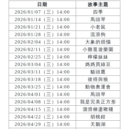
日期
故事主題
2026/01/07（三）14:00
四季
2026/01/14（三）14:00
馬頭琴
2026/01/21（三）14:00
小老鼠
2026/01/28（三）14:00
流浪狗
2026/02/04（三）14:00
大象的煩惱
2026/02/11（三）14:00
小雞逛遊樂園
2026/02/25（三）14:00
檸檬妹妹
2026/03/04（三）14:00
媽媽買綠豆
2026/03/11（三）14:00
貓頭鷹
2026/03/18（三）14:00
彼得與狼
2026/03/25（三）14:00
動物奧運會
2026/04/01（三）14:00
馬頭琴
2026/04/08（三）14:00
我是完美正方形
2026/04/15（三）14:00
溜滑梯盪鞦韆
2026/04/22（三）14:00
胡桃鉗
2026/04/29（三）14:00
天鵝湖