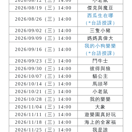
2026/08/12（三）14:00
小老鼠
2026/08/19（三）14:00
傑克與魔豆
西瓜生在哪
2026/08/26（三）14:00
（*台語授課）
2026/09/02（三）14:00
三隻小豬
2026/09/09（三）14:00
媽媽真偉大
我的小狗樂樂
2026/09/16（三）14:00
（*台語授課）
2026/09/23（三）14:00
鬥牛士
2026/09/30（三）14:00
彼得與狼
2026/10/07（三）14:00
貓公主
2026/10/14（三）14:00
馬頭琴
2026/10/21（三）14:00
小老鼠
2026/10/28（三）14:00
我的樂樂
2026/11/04（三）14:00
大象
2026/11/11（三）14:00
遊樂園真好玩
2026/11/18（三）14:00
海上的全家福
2026/11/25（三）14:00
我是誰