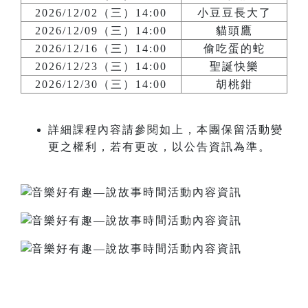
2026/12/02（三）14:00
小豆豆長大了
2026/12/09（三）14:00
貓頭鷹
2026/12/16（三）14:00
偷吃蛋的蛇
2026/12/23（三）14:00
聖誕快樂
2026/12/30（三）14:00
胡桃鉗
詳細課程內容請參閱如上，本團保留活動變
更之權利，若有更改，以公告資訊為準。