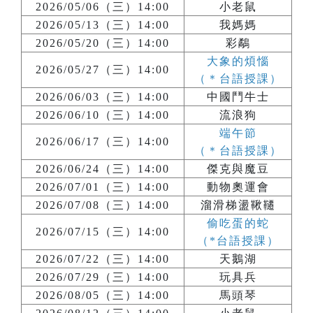
2026/05/06（三）14:00
小老鼠
2026/05/13（三）14:00
我媽媽
2026/05/20（三）14:00
彩鷸
大象的煩惱
2026/05/27（三）14:00
（＊台語授課）
2026/06/03（三）14:00
中國鬥牛士
2026/06/10（三）14:00
流浪狗
端午節
2026/06/17（三）14:00
（＊台語授課）
2026/06/24（三）14:00
傑克與魔豆
2026/07/01（三）14:00
動物奧運會
2026/07/08（三）14:00
溜滑梯盪鞦韆
偷吃蛋的蛇
2026/07/15（三）14:00
（*台語授課）
2026/07/22（三）14:00
天鵝湖
2026/07/29（三）14:00
玩具兵
2026/08/05（三）14:00
馬頭琴