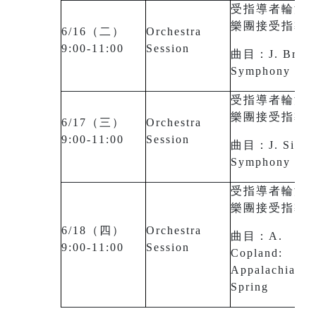
受指導者輪流
樂團接受指導
6/16（二）
Orchestra
9:00-11:00
Session
曲目：J. Brahm
Symphony No.
受指導者輪流
樂團接受指導
6/17（三）
Orchestra
9:00-11:00
Session
曲目：J. Sibeli
Symphony No.
受指導者輪流
樂團接受指導
6/18（四）
Orchestra
曲目：A.
9:00-11:00
Session
Copland:
Appalachian
Spring