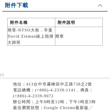
附件下載
附件名稱
附件說明
簡章-NTSO大衛．辛曼
David Zinman線上指揮
簡章
大師班
:::
地址：413台中市霧峰區中正路738之2號
電話總機：(+886)-4-2339-1141．傳真：
(+886)-4-2339-9072
辦公時間：上午8時至12時，下午1時至5時
最佳瀏覽狀態：Google Chrome最新版╱