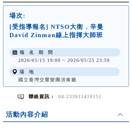
場次:
[受指導報名] NTSO大衛．辛曼
David Zinman線上指揮大師班
報 名 期 間
2026/05/15 19:00 ~ 2026/05/25 23:59
場 地
國立臺灣交響樂團演奏廳
聯絡資訊 :
04-23391141#151
活動內容介紹