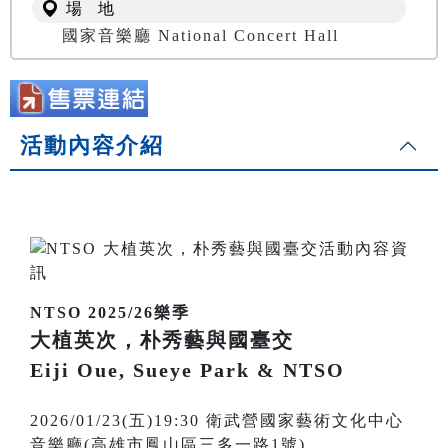
場 地
國家音樂廳 National Concert Hall
活動內容介紹
NTSO 2025/26樂季
大植英次，朴秀藝與國臺交
Eiji Oue, Sueye Park & NTSO
2026/01/23(五)19:30 衛武營國家藝術文化中心
音樂廳(高雄市鳳山區三多一路1號)