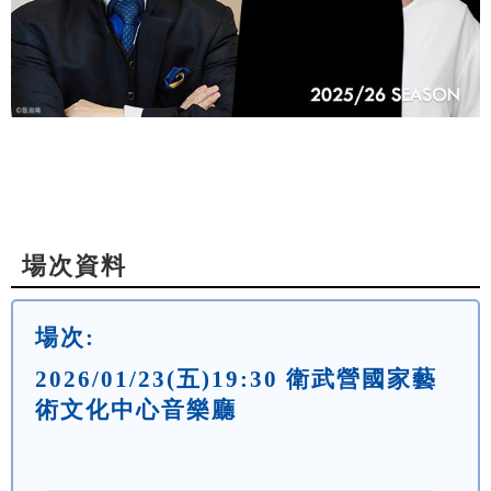
場次資料
場次:
2026/01/23(五)19:30 衛武營國家藝
術文化中心音樂廳