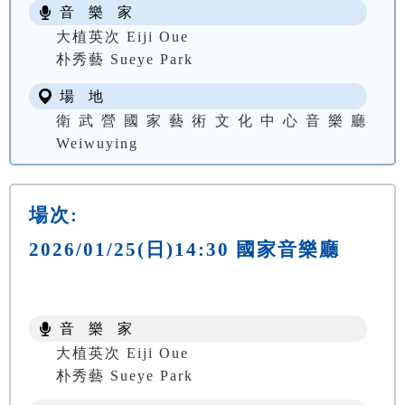
音 樂 家
大植英次 Eiji Oue
朴秀藝 Sueye Park
場 地
衛武營國家藝術文化中心音樂廳
Weiwuying
場次:
2026/01/25(日)14:30 國家音樂廳
音 樂 家
大植英次 Eiji Oue
朴秀藝 Sueye Park