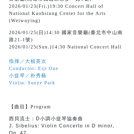
2026/01/23(Fri.)19:30 Concert Hall of
National Kaohsiung Center for the Arts
(Weiwuying)
2026/01/25(日)14:30 國家音樂廳(臺北市中山南
路21-1號)
2026/01/25(Sun.)14:30 National Concert Hall
指揮／大植英次
Conductor: Eiji Oue
小提琴／朴秀藝
Violin: Sueye Park
【
曲目
】
Program
西貝流士：D小調小提琴協奏曲
J. Sibelius: Violin Concerto in D minor,
Op. 47