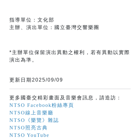
指導單位：文化部
主辦、演出單位：國立臺灣交響樂團
*主辦單位保留演出異動之權利，若有異動以實際
演出為準。
更新日期2025/09/09
更多國臺交精彩畫面及音樂會訊息，請造訪：
NTSO Facebook粉絲專頁
NTSO線上音樂廳
NTSO《樂覽》雜誌
NTSO照亮古典
NTSO YouTube