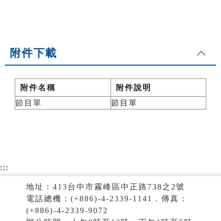
附件下載
附件名稱
附件說明
節目單
節目單
:::
地址：413台中市霧峰區中正路738之2號
電話總機：(+886)-4-2339-1141．傳真：
(+886)-4-2339-9072