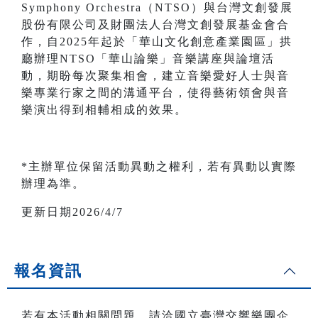
Symphony Orchestra（NTSO）與台灣文創發展
股份有限公司及財團法人台灣文創發展基金會合
作，自2025年起於「華山文化創意產業園區」拱
廳辦理NTSO「華山論樂」音樂講座與論壇活
動，期盼每次聚集相會，建立音樂愛好人士與音
樂專業行家之間的溝通平台，使得藝術領會與音
樂演出得到相輔相成的效果。
*主辦單位保留活動異動之權利，若有異動以實際
辦理為準。
更新日期2026/4/7
報名資訊
若有本活動相關問題，請洽國立臺灣交響樂團企