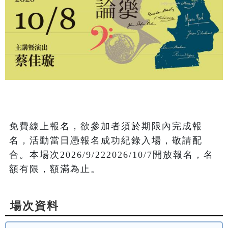
免費線上報名，欲參加者須於期限內完成報
名，活動當日憑報名成功紀錄入場，敬請配
合。本場次2026/9/222026/10/7開放報名，名
額有限，額滿為止。
場次資料