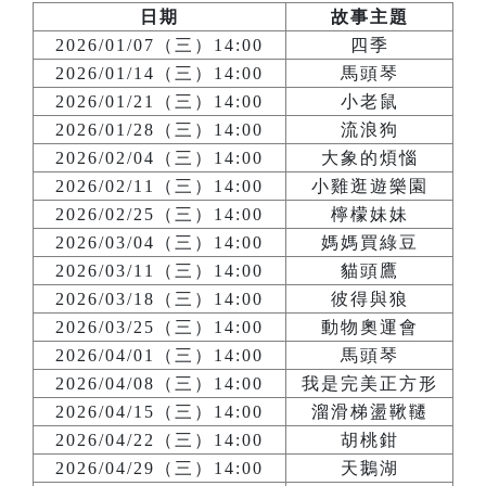
日期
故事主題
2026/01/07（三）14:00
四季
2026/01/14（三）14:00
馬頭琴
2026/01/21（三）14:00
小老鼠
2026/01/28（三）14:00
流浪狗
2026/02/04（三）14:00
大象的煩惱
2026/02/11（三）14:00
小雞逛遊樂園
2026/02/25（三）14:00
檸檬妹妹
2026/03/04（三）14:00
媽媽買綠豆
2026/03/11（三）14:00
貓頭鷹
2026/03/18（三）14:00
彼得與狼
2026/03/25（三）14:00
動物奧運會
2026/04/01（三）14:00
馬頭琴
2026/04/08（三）14:00
我是完美正方形
2026/04/15（三）14:00
溜滑梯盪鞦韆
2026/04/22（三）14:00
胡桃鉗
2026/04/29（三）14:00
天鵝湖