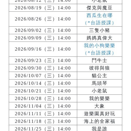
2026/08/12（三）14:00
小老鼠
2026/08/19（三）14:00
傑克與魔豆
西瓜生在哪
2026/08/26（三）14:00
（*台語授課）
2026/09/02（三）14:00
三隻小豬
2026/09/09（三）14:00
媽媽真偉大
我的小狗樂樂
2026/09/16（三）14:00
（*台語授課）
2026/09/23（三）14:00
鬥牛士
2026/09/30（三）14:00
彼得與狼
2026/10/07（三）14:00
貓公主
2026/10/14（三）14:00
馬頭琴
2026/10/21（三）14:00
小老鼠
2026/10/28（三）14:00
我的樂樂
2026/11/04（三）14:00
大象
2026/11/11（三）14:00
遊樂園真好玩
2026/11/18（三）14:00
海上的全家福
2026/11/25（三）14:00
我是誰