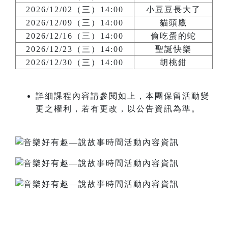
2026/12/02（三）14:00
小豆豆長大了
2026/12/09（三）14:00
貓頭鷹
2026/12/16（三）14:00
偷吃蛋的蛇
2026/12/23（三）14:00
聖誕快樂
2026/12/30（三）14:00
胡桃鉗
詳細課程內容請參閱如上，本團保留活動變
更之權利，若有更改，以公告資訊為準。