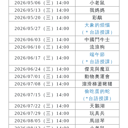
2026/05/06（三）14:00
小老鼠
2026/05/13（三）14:00
我媽媽
2026/05/20（三）14:00
彩鷸
大象的煩惱
2026/05/27（三）14:00
（＊台語授課）
2026/06/03（三）14:00
中國鬥牛士
2026/06/10（三）14:00
流浪狗
端午節
2026/06/17（三）14:00
（＊台語授課）
2026/06/24（三）14:00
傑克與魔豆
2026/07/01（三）14:00
動物奧運會
2026/07/08（三）14:00
溜滑梯盪鞦韆
偷吃蛋的蛇
2026/07/15（三）14:00
（*台語授課）
2026/07/22（三）14:00
天鵝湖
2026/07/29（三）14:00
玩具兵
2026/08/05（三）14:00
馬頭琴