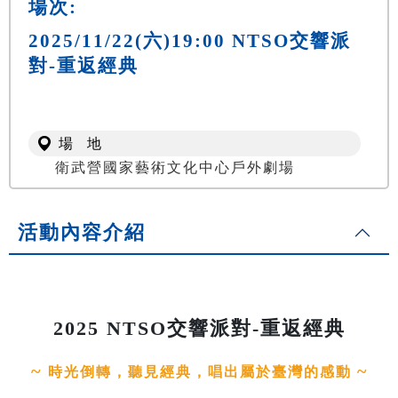
場次:
2025/11/22(六)19:00 NTSO交響派
對-重返經典
場 地
衛武營國家藝術文化中心戶外劇場
活動內容介紹
2025 NTSO交響派對-重返經典
~
~
時光倒轉，聽見經典，唱出屬於臺灣的感動