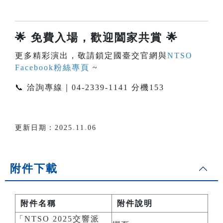
🌟
免費入場，歡迎闔家共賞
🌟
更多精彩演出，敬請鎖定國臺交官網與
NTSO
Facebook粉絲專頁
~
📞 洽詢專線｜04-2339-1141 分機153
更新日期：2025.11.06
附件下載
附件名稱
附件說明
「NTSO 2025交響派