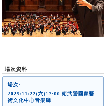
場次資料
場次:
2025/11/22(六)17:00 衛武營國家藝
術文化中心音樂廳