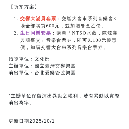
【折扣方案】
交響大滿貫套票
：交響大會串系列音樂會3
場全部購買600元，並加贈餐盒乙份
。
生日同樂套票
：購買「NTSO水藍，陳毓襄
與國臺交」音樂會票券，即可以100元優惠
價，加購交響大會串系列音樂會票券。
指導單位：文化部
主辦單位：國立臺灣交響樂團
演出單位：台北愛樂管弦樂團
*主辦單位保留演出異動之權利，若有異動以實際
演出為準。
更新日期2025/10/1