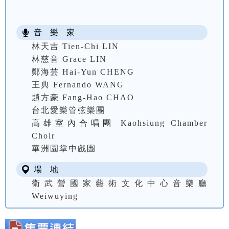
音 樂 家
林天吉 Tien-Chi LIN
林慈音 Grace LIN
鄭海芸 Hai-Yun CHENG
王典 Fernando WANG
趙方豪 Fang-Hao CHAO
台北愛樂管弦樂團
高雄室內合唱團 Kaohsiung Chamber
Choir
華洲園掌中戲團
場 地
衛武營國家藝術文化中心音樂廳
Weiwuying