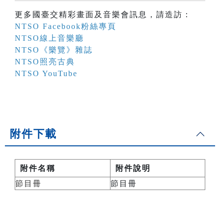
更多國臺交精彩畫面及音樂會訊息，請造訪：
NTSO Facebook粉絲專頁
NTSO線上音樂廳
NTSO《樂覽》雜誌
NTSO照亮古典
NTSO YouTube
附件下載
附件名稱
附件說明
節目冊
節目冊