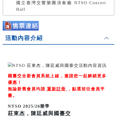
國立臺灣交響樂團演奏廳 NTSO Concert
Hall
活動內容介紹
國臺交全新會員系統上線，邀請您一起解鎖更多
優惠！
無論新舊會員均請
重新註冊
，
點選前往會員平
臺
。
NTSO 2025/26樂季
莊東杰，陳廷威與國臺交