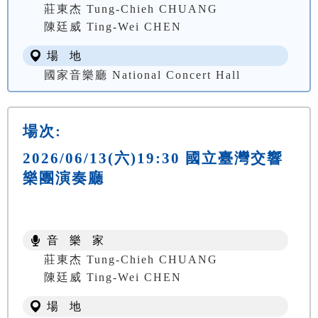
莊東杰 Tung-Chieh CHUANG
陳廷威 Ting-Wei CHEN
場 地
國家音樂廳 National Concert Hall
場次:
2026/06/13(六)19:30 國立臺灣交響
樂團演奏廳
音 樂 家
莊東杰 Tung-Chieh CHUANG
陳廷威 Ting-Wei CHEN
場 地