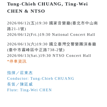
Tung-Chieh CHUANG, Ting-Wei
CHEN & NTSO
2026/06/12(五)19:30 國家音樂廳(臺北市中山南
路21-1號)
2026/06/12(Fri.)19:30 National Concert Hall
2026/06/13(六)19:30 國立臺灣交響樂團演奏廳
(臺中市霧峰區中正路738-2號)
2026/06/13(Sat.)19:30 NTSO Concert Hall
*停車資訊
指揮／莊東杰
Conductor: Tung-Chieh CHUANG
長笛／陳廷威
Flute: Ting-Wei CHEN