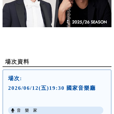
場次資料
場次:
2026/06/12(五)19:30 國家音樂廳
音 樂 家