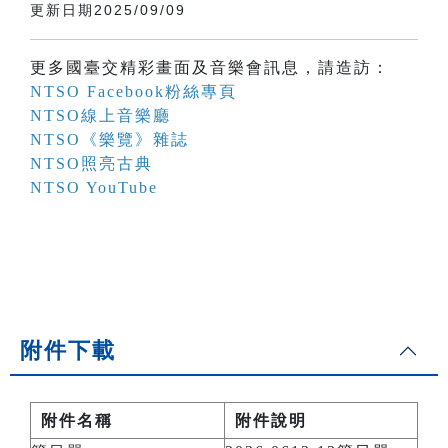
更新日期2025/09/09
更多國臺交精彩畫面及音樂會訊息，請造訪：
NTSO Facebook粉絲專頁
NTSO線上音樂廳
NTSO《樂覽》雜誌
NTSO照亮古典
NTSO YouTube
附件下載
附件名稱
附件說明