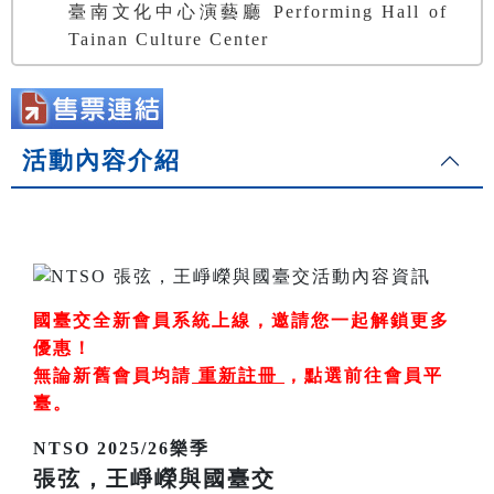
臺南文化中心演藝廳 Performing Hall of
Tainan Culture Center
活動內容介紹
國臺交全新會員系統上線，邀請您一起解鎖更多
優惠！
無論新舊會員均請
重新註冊
，
點選前往會員平
臺
。
NTSO 2025/26樂季
張弦，王崢嶸與國臺交