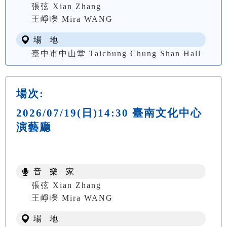
張弦 Xian Zhang
王崢嶸 Mira WANG
場 地
臺中市中山堂 Taichung Chung Shan Hall
場次:
2026/07/19(日)14:30 臺南文化中心
演藝廳
音 樂 家
張弦 Xian Zhang
王崢嶸 Mira WANG
場 地