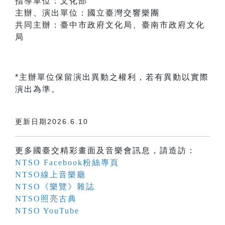
指導單位：文化部
主辦、演出單位：國立臺灣交響樂團
共同主辦：臺中市政府文化局、臺南市政府文化
局
*主辦單位保留演出異動之權利，若有異動以實際
演出為準。
更新日期2026.6.10
更多國臺交精彩畫面及音樂會訊息，請造訪：
NTSO Facebook粉絲專頁
NTSO線上音樂廳
NTSO《樂覽》雜誌
NTSO照亮古典
NTSO YouTube