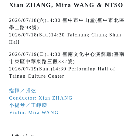
Xian ZHANG, Mira WANG & NTSO
2026/07/18(六)14:30 臺中市中山堂(臺中市北區
學士路98號)
2026/07/18(Sat.)14:30 Taichung Chung Shan
Hall
2026/07/19(日)14:30 臺南文化中心演藝廳(臺南
市東區中華東路三段332號)
2026/07/19(Sun.)14:30 Performing Hall of
Tainan Culture Center
指揮／張弦
Conductor: Xian ZHANG
小提琴／王崢嶸
Violin: Mira WANG