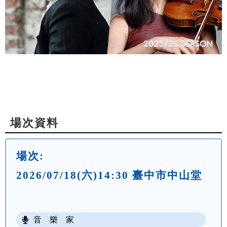
場次資料
場次:
2026/07/18(六)14:30 臺中市中山堂
音 樂 家