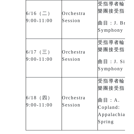
受指導者輪流
樂團接受指導
6/16（二）
Orchestra
9:00-11:00
Session
曲目：J. Brahm
Symphony No.
受指導者輪流
樂團接受指導
6/17（三）
Orchestra
9:00-11:00
Session
曲目：J. Sibeli
Symphony No.
受指導者輪流
樂團接受指導
6/18（四）
Orchestra
曲目：A.
9:00-11:00
Session
Copland:
Appalachian
Spring