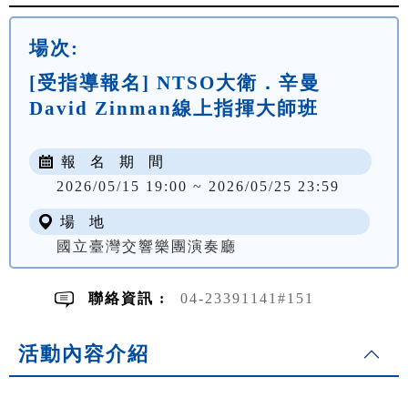
場次:
[受指導報名] NTSO大衛．辛曼
David Zinman線上指揮大師班
報 名 期 間
2026/05/15 19:00 ~ 2026/05/25 23:59
場 地
國立臺灣交響樂團演奏廳
聯絡資訊 :
04-23391141#151
活動內容介紹