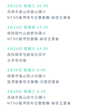
4月22日 星期三
10:30
高雄市旗山區旗山國小
NTSO臺灣青年交響樂團-銅管五重奏
4月23日 星期四
13:20
南投縣竹山鎮鯉魚國小
NTSO臺灣管樂團-銅管五重奏
4月24日 星期六
14:00
南投縣草屯鎮旭光高中
左岸室內樂
4月25日 星期六
9:00
桃園市龜山區大坑國小
龍潭愛樂管弦樂團-弦樂四重奏
4月29日 星期三
8:10
高雄市鳳山區中正國小
NTSO臺灣青年交響樂團-銅管五重奏