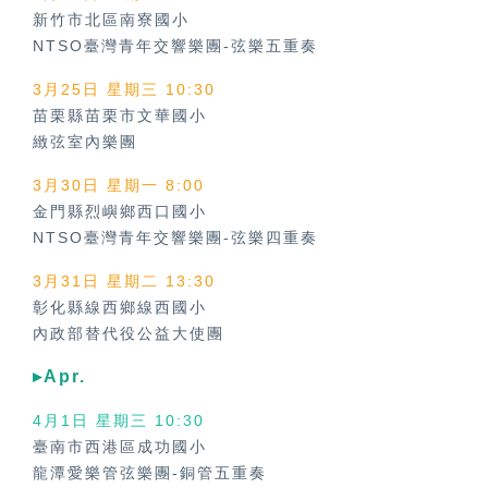
新竹市北區南寮國小
NTSO臺灣青年交響樂團-弦樂五重奏
3月25日 星期三 10:30
苗栗縣苗栗市文華國小
緻弦室內樂團
3月30日 星期一 8:00
金門縣烈嶼鄉西口國小
NTSO臺灣青年交響樂團-弦樂四重奏
3月31日 星期二 13:30
彰化縣線西鄉線西國小
內政部替代役公益大使團
▸Apr.
4月1日 星期三 10:30
臺南市西港區成功國小
龍潭愛樂管弦樂團-銅管五重奏