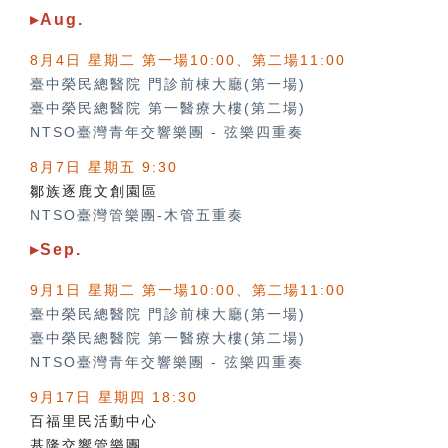
▸Aug.
8月4日 星期二 第一場10:00、第二場11:00
臺中榮民總醫院 門診前棟大廳(第一場)
臺中榮民總醫院 第一醫療大樓(第二場)
NTSO臺灣青年交響樂團
-
弦樂四重奏
8月7日 星期五 9:30
鄒族逐鹿文創園區
NTSO臺灣管樂團-木管五重奏
▸Sep.
9月1日 星期二 第一場10:00、第二場11:00
臺中榮民總醫院 門診前棟大廳(第一場)
臺中榮民總醫院 第一醫療大樓(第二場)
NTSO臺灣青年交響樂團
-
弦樂四重奏
9月17日 星期四 18:30
百福里民活動中心
基隆交響管樂團