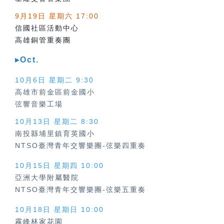
9月19日 星期六 17:00
信國社區活動中心
高雄銅管重奏團
▸Oct.
10月6日 星期二 9:30
高雄市前金區前金國小
弦響音樂工場
10月13日 星期二 8:30
南投縣埔里鎮育英國小
NTSO臺灣青年交響樂團-弦樂四重奏
10月15日 星期四 10:00
亞洲大學附屬醫院
NTSO臺灣青年交響樂團-弦樂五重奏
10月18日 星期日 10:00
霧峰林家花園