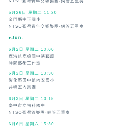
NTSO臺灣青年交響樂團-銅管五重奏
5月26日 星期二 11:20
金門縣中正國小
NTSO臺灣青年交響樂團-銅管五重奏
▸Jun.
6月2日 星期二
10:00
鹿港鎮鹿鳴國中演藝廳
時間藝術工作室
6月2日 星期二
13:30
彰化縣田中鎮內安國小
共鳴室內樂團
6月3日 星期二
13:15
臺中市立福科國中
NTSO臺灣管樂團-銅管五重奏
6月6日 星期六
15:30