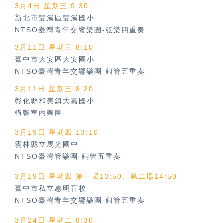
3月4日 星期三 9:30
新北市雙溪區雙溪國小
NTSO臺灣青年交響樂團-弦樂四重奏
3月11日 星期三 8:10
臺中市大安區大安國小
NTSO臺灣青年交響樂團-銅管五重奏
3月11日 星期三 8:20
彰化縣和美鎮大嘉國小
構響室內樂團
3月19日 星期四 13:10
雲林縣立馬光國中
NTSO臺灣管樂團-銅管五重奏
3月19日 星期四 第一場13:50、第二場14:50
臺中市私立惠明盲校
NTSO臺灣青年交響樂團-銅管五重奏
3月24日 星期二 8:30