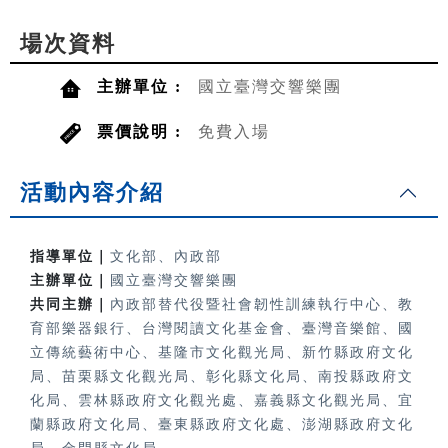
場次資料
主辦單位 :
國立臺灣交響樂團
票價說明 :
免費入場
活動內容介紹
指導單位｜
文化部、內政部
主辦單位｜
國立臺灣交響樂團
共同主辦｜
內政部替代役暨社會韌性訓練執行中心、教
育部樂器銀行、
台灣閱讀文化基金會、臺灣音樂館、國
立傳統藝術中心、基隆市文化觀光局、新竹縣政府文化
局、苗栗縣文化觀光局、彰化縣文化局、南投縣政府文
化局、雲林縣政府文化觀光處、嘉義縣文化觀光局、宜
蘭縣政府文化局、臺東縣政府文化處、澎湖縣政府文化