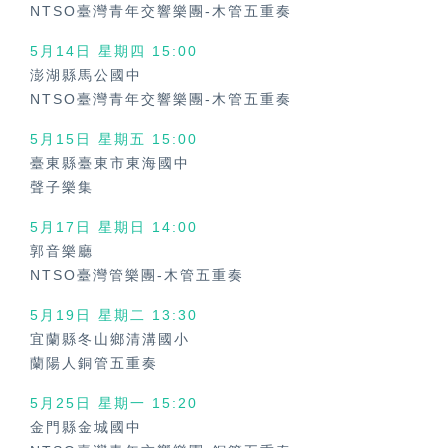
NTSO臺灣青年交響樂團-木管五重奏
5月14日 星期四 15:00
澎湖縣馬公國中
NTSO臺灣青年交響樂團-木管五重奏
5月15日 星期五 15:00
臺東縣臺東市東海國中
聲子樂集
5月17日 星期日 14:00
郭音樂廳
NTSO臺灣管樂團-木管五重奏
5月19日 星期二 13:30
宜蘭縣冬山鄉清溝國小
蘭陽人銅管五重奏
5月25日 星期一 15:20
金門縣金城國中