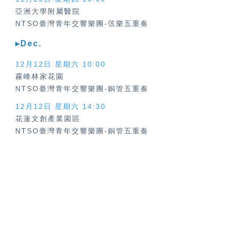
亞洲大學附屬醫院
NTSO臺灣青年交響樂團-弦樂五重奏
▸Dec.
12月12日 星期六
10:00
霧峰林家花園
NTSO臺灣青年交響樂團-銅管五重奏
12月12日 星期六
14:30
花蓮文創產業園區
NTSO臺灣青年交響樂團-銅管五重奏