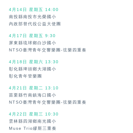
4月14日 星期五
14:00
南投縣南投市光榮國小
內政部替代役公益大使團
4月17日 星期五
9:30
屏東縣琉球鄉白沙國小
NTSO臺灣青年交響樂團-弦樂四重奏
4月18日 星期六
13:30
彰化縣埤頭鄉大湖國小
彰化青年管樂團
4月21日 星期二 13:10
苗栗縣竹南鎮海口國小
NTSO臺灣青年交響樂團-弦樂四重奏
4月22日 星期三
10:30
雲林縣四湖鄉南光國小
Muse Trio繆斯三重奏