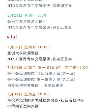
NTSO臺灣青年交響樂團-弦樂四重奏
6月29日 星期一 8:00
臺南市西港區港東國小
NTSO臺灣青年交響樂團-銅管五重奏
▸Jul.
7月16日 星期四 10:00
亞洲大學附屬醫院
NTSO臺灣青年交響樂團-弦樂五重奏
7月21日 星期二 第一場10:00、第二場11:00
臺中榮民總醫院 門診前棟大廳(第一場)
臺中榮民總醫院 第一醫療大樓(第二場)
國立臺灣交響樂團
-
弦樂四重奏
7月31日 星期五 10:00
南投縣魚池鄉新城社區集會所-社區活動中心
中灣銅管室內樂團