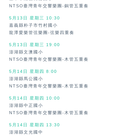
NTSO臺灣青年交響樂團-銅管五重奏
5月13日 星期三 10:30
嘉義縣朴子市竹村國小
龍潭愛樂管弦樂團-弦樂四重奏
5月13日 星期三 19:00
澎湖縣文澳國小
NTSO臺灣青年交響樂團-木管五重奏
5月14日 星期四 8:00
澎湖縣馬公國小
NTSO臺灣青年交響樂團-木管五重奏
5月14日 星期四 10:00
澎湖縣中正國小
NTSO臺灣青年交響樂團-木管五重奏
5月14日 星期四 13:30
澎湖縣文光國中