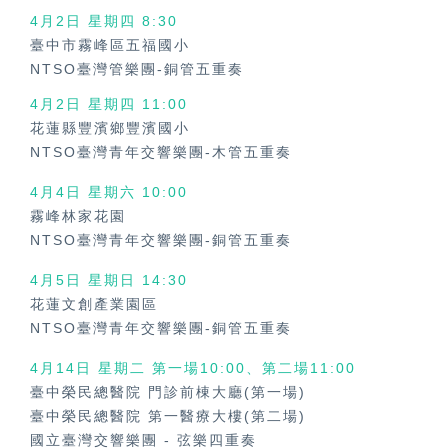
4月2日 星期四 8:30
臺中市霧峰區五福國小
NTSO臺灣管樂團-銅管五重奏
4月2日 星期四
11:00
花蓮縣豐濱鄉豐濱國小
NTSO臺灣青年交響樂團-木管五重奏
4月4日 星期六
10:00
霧峰林家花園
NTSO臺灣青年交響樂團-銅管五重奏
4月5日 星期日
14:30
花蓮文創產業園區
NTSO臺灣青年交響樂團-銅管五重奏
4月14日 星期二 第一場10:00、第二場11:00
臺中榮民總醫院 門診前棟大廳(第一場)
臺中榮民總醫院 第一醫療大樓(第二場)
國立臺灣交響樂團
-
弦樂四重奏