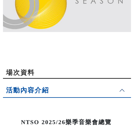
場次資料
活動內容介紹
NTSO 2025/26樂季音樂會總覽