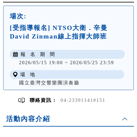
場次:
[受指導報名] NTSO大衛．辛曼
David Zinman線上指揮大師班
報 名 期 間
2026/05/15 19:00 ~ 2026/05/25 23:59
場 地
國立臺灣交響樂團演奏廳
聯絡資訊 :
04-23391141#151
活動內容介紹