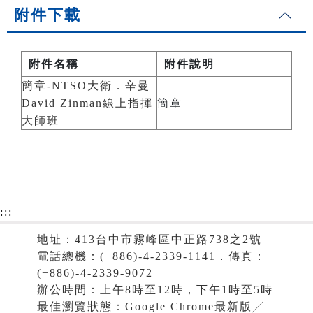
附件下載
附件名稱
附件說明
簡章-NTSO大衛．辛曼
David Zinman線上指揮
簡章
大師班
:::
地址：413台中市霧峰區中正路738之2號
電話總機：(+886)-4-2339-1141．傳真：
(+886)-4-2339-9072
辦公時間：上午8時至12時，下午1時至5時
最佳瀏覽狀態：Google Chrome最新版╱