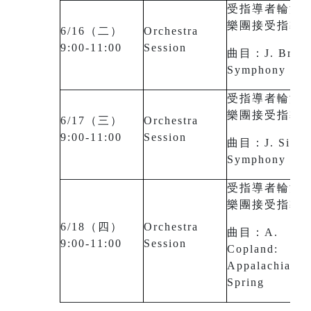
受指導者輪流
樂團接受指導
6/16（二）
Orchestra
9:00-11:00
Session
曲目：J. Brahm
Symphony No.
受指導者輪流
樂團接受指導
6/17（三）
Orchestra
9:00-11:00
Session
曲目：J. Sibeli
Symphony No.
受指導者輪流
樂團接受指導
6/18（四）
Orchestra
曲目：A.
9:00-11:00
Session
Copland:
Appalachian
Spring