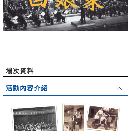
場次資料
活動內容介紹