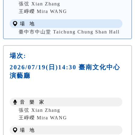
張弦 Xian Zhang
王崢嶸 Mira WANG
場 地
臺中市中山堂 Taichung Chung Shan Hall
場次:
2026/07/19(日)14:30 臺南文化中心
演藝廳
音 樂 家
張弦 Xian Zhang
王崢嶸 Mira WANG
場 地