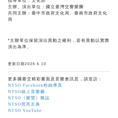
指導單位：文化部
主辦、演出單位：國立臺灣交響樂團
共同主辦：臺中市政府文化局、臺南市政府文化
局
*主辦單位保留演出異動之權利，若有異動以實際
演出為準。
更新日期2026.6.10
更多國臺交精彩畫面及音樂會訊息，請造訪：
NTSO Facebook粉絲專頁
NTSO線上音樂廳
NTSO《樂覽》雜誌
NTSO照亮古典
NTSO YouTube