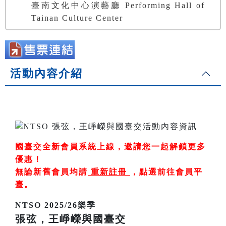
臺南文化中心演藝廳 Performing Hall of
Tainan Culture Center
活動內容介紹
國臺交全新會員系統上線，邀請您一起解鎖更多
優惠！
無論新舊會員均請
重新註冊
，
點選前往會員平
臺
。
NTSO 2025/26樂季
張弦，王崢嶸與國臺交