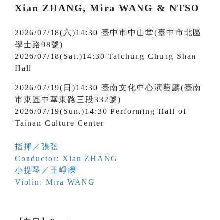
Xian ZHANG, Mira WANG & NTSO
2026/07/18(六)14:30 臺中市中山堂(臺中市北區
學士路98號)
2026/07/18(Sat.)14:30 Taichung Chung Shan
Hall
2026/07/19(日)14:30 臺南文化中心演藝廳(臺南
市東區中華東路三段332號)
2026/07/19(Sun.)14:30 Performing Hall of
Tainan Culture Center
指揮／張弦
Conductor: Xian ZHANG
小提琴／王崢嶸
Violin: Mira WANG