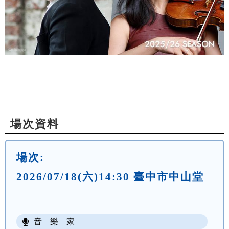
場次資料
場次:
2026/07/18(六)14:30 臺中市中山堂
音 樂 家