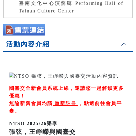
臺南文化中心演藝廳 Performing Hall of
Tainan Culture Center
活動內容介紹
國臺交全新會員系統上線，邀請您一起解鎖更多
優惠！
無論新舊會員均請
重新註冊
，
點選前往會員平
臺
。
NTSO 2025/26樂季
張弦，王崢嶸與國臺交