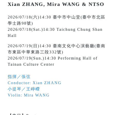
Xian ZHANG, Mira WANG & NTSO
2026/07/18(六)14:30 臺中市中山堂(臺中市北區
學士路98號)
2026/07/18(Sat.)14:30 Taichung Chung Shan
Hall
2026/07/19(日)14:30 臺南文化中心演藝廳(臺南
市東區中華東路三段332號)
2026/07/19(Sun.)14:30 Performing Hall of
Tainan Culture Center
指揮／張弦
Conductor: Xian ZHANG
小提琴／王崢嶸
Violin: Mira WANG