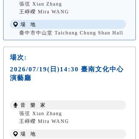
張弦 Xian Zhang
王崢嶸 Mira WANG
場 地
臺中市中山堂 Taichung Chung Shan Hall
場次:
2026/07/19(日)14:30 臺南文化中心
演藝廳
音 樂 家
張弦 Xian Zhang
王崢嶸 Mira WANG
場 地