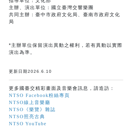
指導單位：文化部
主辦、演出單位：國立臺灣交響樂團
共同主辦：臺中市政府文化局、臺南市政府文化
局
*主辦單位保留演出異動之權利，若有異動以實際
演出為準。
更新日期2026.6.10
更多國臺交精彩畫面及音樂會訊息，請造訪：
NTSO Facebook粉絲專頁
NTSO線上音樂廳
NTSO《樂覽》雜誌
NTSO照亮古典
NTSO YouTube