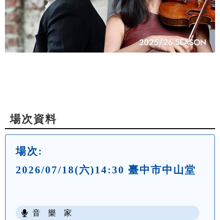
場次資料
場次:
2026/07/18(六)14:30 臺中市中山堂
音 樂 家