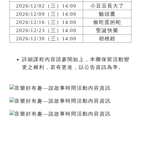
2026/12/02（三）14:00
小豆豆長大了
2026/12/09（三）14:00
貓頭鷹
2026/12/16（三）14:00
偷吃蛋的蛇
2026/12/23（三）14:00
聖誕快樂
2026/12/30（三）14:00
胡桃鉗
詳細課程內容請參閱如上，本團保留活動變
更之權利，若有更改，以公告資訊為準。