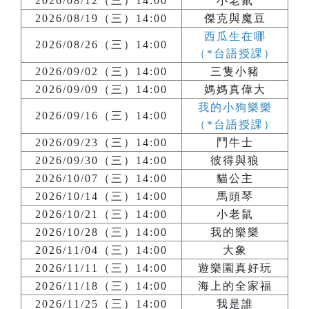
2026/08/12（三）14:00
小老鼠
2026/08/19（三）14:00
傑克與魔豆
西瓜生在哪
2026/08/26（三）14:00
（*台語授課）
2026/09/02（三）14:00
三隻小豬
2026/09/09（三）14:00
媽媽真偉大
我的小狗樂樂
2026/09/16（三）14:00
（*台語授課）
2026/09/23（三）14:00
鬥牛士
2026/09/30（三）14:00
彼得與狼
2026/10/07（三）14:00
貓公主
2026/10/14（三）14:00
馬頭琴
2026/10/21（三）14:00
小老鼠
2026/10/28（三）14:00
我的樂樂
2026/11/04（三）14:00
大象
2026/11/11（三）14:00
遊樂園真好玩
2026/11/18（三）14:00
海上的全家福
2026/11/25（三）14:00
我是誰