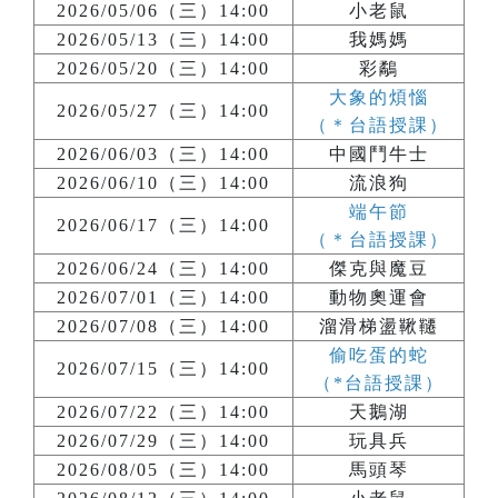
2026/05/06（三）14:00
小老鼠
2026/05/13（三）14:00
我媽媽
2026/05/20（三）14:00
彩鷸
大象的煩惱
2026/05/27（三）14:00
（＊台語授課）
2026/06/03（三）14:00
中國鬥牛士
2026/06/10（三）14:00
流浪狗
端午節
2026/06/17（三）14:00
（＊台語授課）
2026/06/24（三）14:00
傑克與魔豆
2026/07/01（三）14:00
動物奧運會
2026/07/08（三）14:00
溜滑梯盪鞦韆
偷吃蛋的蛇
2026/07/15（三）14:00
（*台語授課）
2026/07/22（三）14:00
天鵝湖
2026/07/29（三）14:00
玩具兵
2026/08/05（三）14:00
馬頭琴