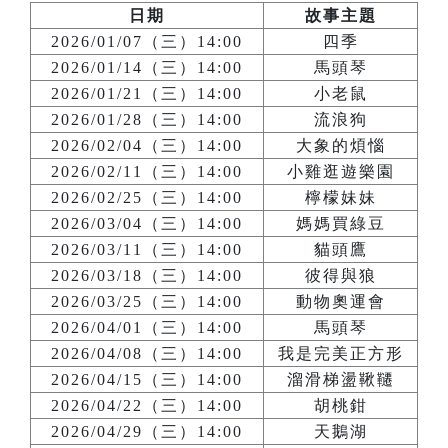
日期
故事主題
2026/01/07（三）14:00
四季
2026/01/14（三）14:00
馬頭琴
2026/01/21（三）14:00
小老鼠
2026/01/28（三）14:00
流浪狗
2026/02/04（三）14:00
大象的煩惱
2026/02/11（三）14:00
小雞逛遊樂園
2026/02/25（三）14:00
檸檬妹妹
2026/03/04（三）14:00
媽媽買綠豆
2026/03/11（三）14:00
貓頭鷹
2026/03/18（三）14:00
彼得與狼
2026/03/25（三）14:00
動物奧運會
2026/04/01（三）14:00
馬頭琴
2026/04/08（三）14:00
我是完美正方形
2026/04/15（三）14:00
溜滑梯盪鞦韆
2026/04/22（三）14:00
胡桃鉗
2026/04/29（三）14:00
天鵝湖