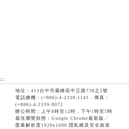
:::
地址：413台中市霧峰區中正路738之2號
電話總機：(+886)-4-2339-1141．傳真：
(+886)-4-2339-9072
辦公時間：上午8時至12時，下午1時至5時
最佳瀏覽狀態：Google Chrome最新版╱
螢幕解析度1920x1080 隱私權及安全政策