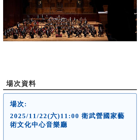
場次資料
場次:
2025/11/22(六)11:00 衛武營國家藝
術文化中心音樂廳