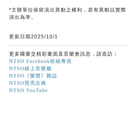
*主辦單位保留演出異動之權利，若有異動以實際
演出為準。
更新日期2025/10/1
更多國臺交精彩畫面及音樂會訊息，請造訪：
NTSO Facebook粉絲專頁
NTSO線上音樂廳
NTSO《樂覽》雜誌
NTSO照亮古典
NTSO YouTube