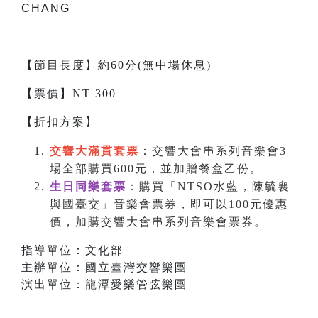
CHANG
【節目長度】約60分(無中場休息)
【票價】NT 300
【折扣方案】
交響大滿貫套票
：交響大會串系列音樂會3
場全部購買600元，並加贈餐盒乙份
。
生日同樂套票
：購買「NTSO水藍，陳毓襄
與國臺交」音樂會票券，即可以100元優惠
價，加購交響大會串系列音樂會票券。
指導單位：文化部
主辦單位：國立臺灣交響樂團
演出單位：龍潭愛樂管弦樂團