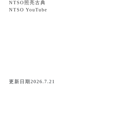
NTSO照亮古典
NTSO YouTube
更新日期2026.7.21