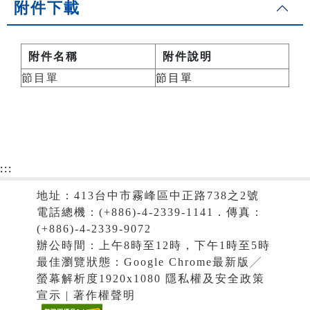
附件下載
附件名稱
附件說明
節目單
節目單
:::
地址：413台中市霧峰區中正路738之2號
電話總機：(+886)-4-2339-1141．傳真：
(+886)-4-2339-9072
辦公時間：上午8時至12時，下午1時至5時
最佳瀏覽狀態：Google Chrome最新版╱
螢幕解析度1920x1080 隱私權及安全政策
宣示 | 著作權聲明