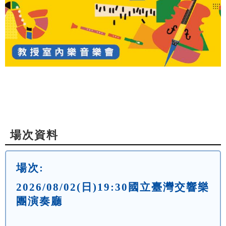
場次資料
場次:
2026/08/02(日)19:30國立臺灣交響樂
團演奏廳