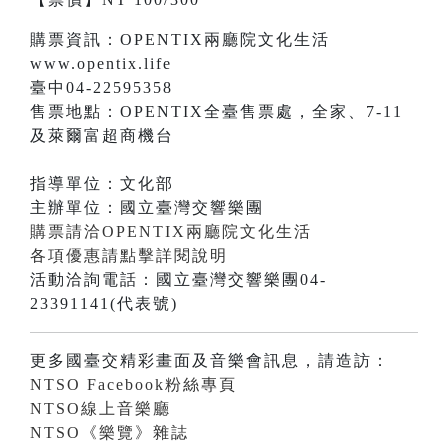
購票資訊：OPENTIX兩廳院文化生活
www.opentix.life
臺中04-22595358
售票地點：OPENTIX全臺售票處，全家、7-11
及萊爾富超商機台
指導單位：文化部
主辦單位：國立臺灣交響樂團
購票請洽OPENTIX兩廳院文化生活
各項優惠請點擊詳閱說明
活動洽詢電話：國立臺灣交響樂團04-
23391141(代表號)
更多國臺交精彩畫面及音樂會訊息，請造訪：
NTSO Facebook粉絲專頁
NTSO線上音樂廳
NTSO《樂覽》雜誌