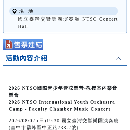
場 地
國立臺灣交響樂團演奏廳 NTSO Concert
Hall
活動內容介紹
2026 NTSO國際青少年管弦樂營-教授室內樂音
樂會
2026 NTSO International Youth Orchestra
Camp - Faculty
Chamber Music Concert
2026/08/02 (日)19:30 國立臺灣交響樂團演奏廳
(臺中市霧峰區中正路738-2號)