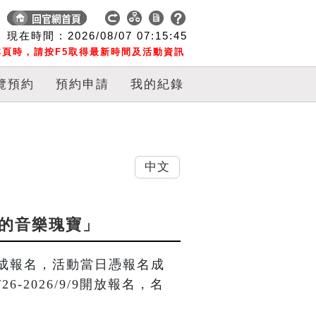
現在時間 :
2026/08/07
07:15:45
頁時，請按F5取得最新時間及活動資訊
覽預約
預約申請
我的紀錄
中文
米亞的音樂瑰寶」
成報名，活動當日憑報名成
6-2026/9/9開放報名，名