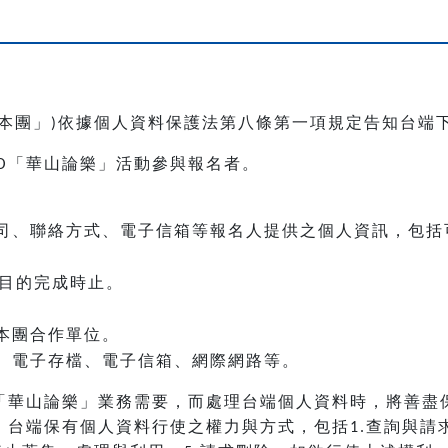
本團」
依據個人資料保護法第八條第一項規定告知台端
)
「華山論樂」活動參與報名者。
O
司、聯絡方式、電子信箱等報名人提供之個人資訊，包括
目的完成時止。
本團合作單位。
、電子存檔、電子信箱、網際網路等。
「華山論樂」業務需要，而處理台端個人資料時，將善盡
，台端保有個人資料行使之權力與方式，包括
查詢與請
1.