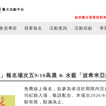
如切換分頁再回到本
會員專區
我要報名
活動查詢
活動回顧
導
論樂」報名場次五9/10高晟 & 水藍「波希
免費線上報名，欲參加者須於期限內完
功紀錄入場，敬請配合。本場次2026/8/2
額有限，額滿為止。