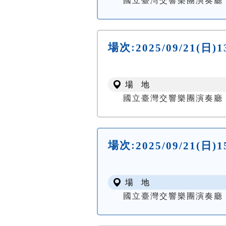
國立臺灣交響樂團演奏廳 NTSO
場次:
2025/09/21(
場 地
國立臺灣交響樂團演奏廳 NTSO
場次:
2025/09/21(
場 地
國立臺灣交響樂團演奏廳 NTSO