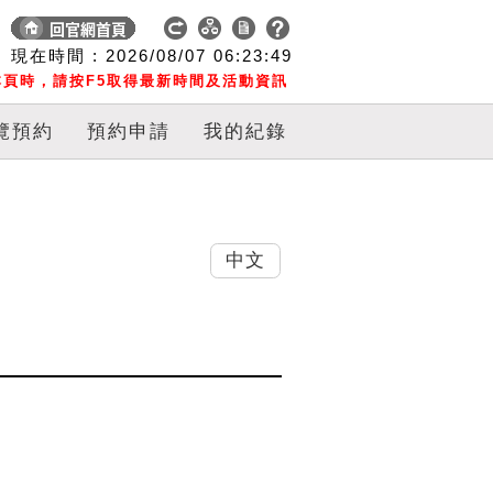
現在時間 :
2026/08/07
06:23:50
頁時，請按F5取得最新時間及活動資訊
覽預約
預約申請
我的紀錄
中文