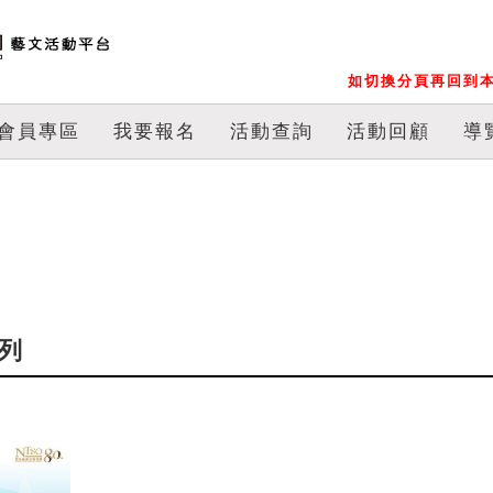
如切換分頁再回到本
會員專區
我要報名
活動查詢
活動回顧
導
系列