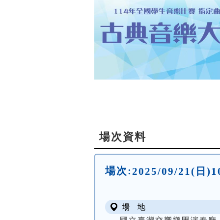
場次資料
場次:
2025/09/21(
場 地