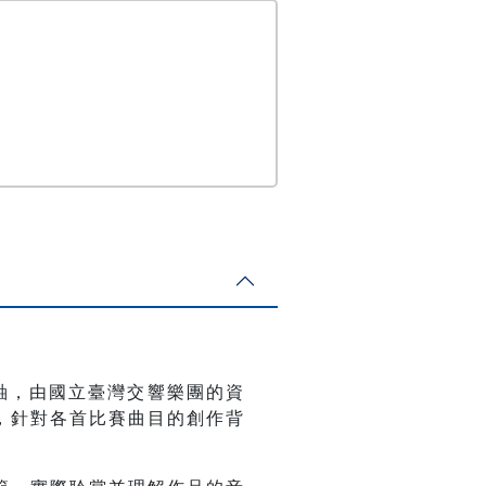
軸，由國立臺灣交響樂團的資
，針對各首比賽曲目的創作背