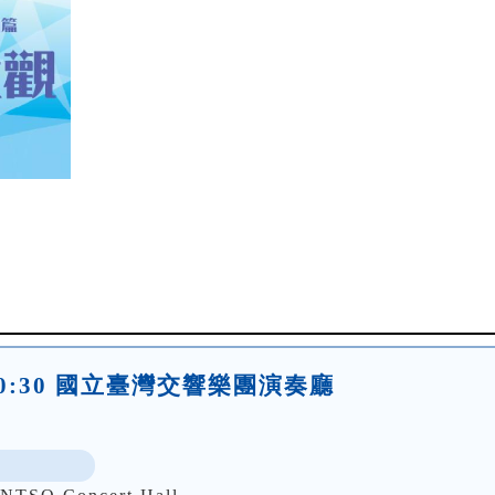
日)10:30 國立臺灣交響樂團演奏廳