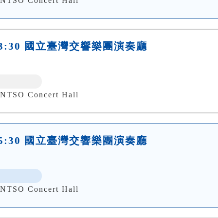
 Concert Hall
日)13:30 國立臺灣交響樂團演奏廳
 Concert Hall
日)15:30 國立臺灣交響樂團演奏廳
 Concert Hall