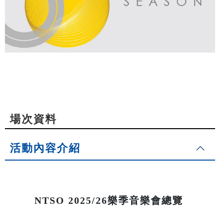
場次資料
活動內容介紹
NTSO 2025/26樂季音樂會總覽