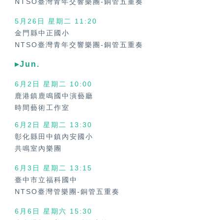
NTSO臺灣青年交響樂團-銅管五重奏
5月26日 星期二 11:20
金門縣中正國小
NTSO臺灣青年交響樂團-銅管五重奏
▸Jun.
6月2日 星期二
10:00
鹿港鎮鹿鳴國中演藝廳
時間藝術工作室
6月2日 星期二
13:30
彰化縣田中鎮內安國小
共鳴室內樂團
6月3日 星期二
13:15
臺中市立福科國中
NTSO臺灣管樂團-銅管五重奏
6月6日 星期六
15:30