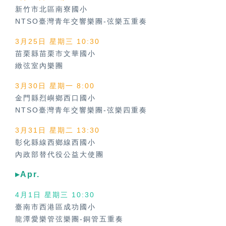
新竹市北區南寮國小
NTSO臺灣青年交響樂團-弦樂五重奏
3月25日 星期三 10:30
苗栗縣苗栗市文華國小
緻弦室內樂團
3月30日 星期一 8:00
金門縣烈嶼鄉西口國小
NTSO臺灣青年交響樂團-弦樂四重奏
3月31日 星期二 13:30
彰化縣線西鄉線西國小
內政部替代役公益大使團
▸Apr.
4月1日 星期三 10:30
臺南市西港區成功國小
龍潭愛樂管弦樂團-銅管五重奏