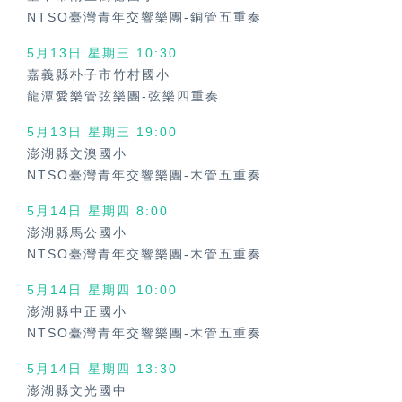
NTSO臺灣青年交響樂團-銅管五重奏
5月13日 星期三 10:30
嘉義縣朴子市竹村國小
龍潭愛樂管弦樂團-弦樂四重奏
5月13日 星期三 19:00
澎湖縣文澳國小
NTSO臺灣青年交響樂團-木管五重奏
5月14日 星期四 8:00
澎湖縣馬公國小
NTSO臺灣青年交響樂團-木管五重奏
5月14日 星期四 10:00
澎湖縣中正國小
NTSO臺灣青年交響樂團-木管五重奏
5月14日 星期四 13:30
澎湖縣文光國中