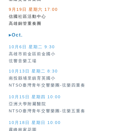
9月19日 星期六 17:00
信國社區活動中心
高雄銅管重奏團
▸Oct.
10月6日 星期二 9:30
高雄市前金區前金國小
弦響音樂工場
10月13日 星期二 8:30
南投縣埔里鎮育英國小
NTSO臺灣青年交響樂團-弦樂四重奏
10月15日 星期四 10:00
亞洲大學附屬醫院
NTSO臺灣青年交響樂團-弦樂五重奏
10月18日 星期日 10:00
霧峰林家花園