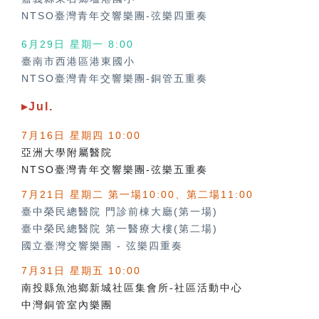
NTSO臺灣青年交響樂團-弦樂四重奏
6月29日 星期一 8:00
臺南市西港區港東國小
NTSO臺灣青年交響樂團-銅管五重奏
▸Jul.
7月16日 星期四 10:00
亞洲大學附屬醫院
NTSO臺灣青年交響樂團-弦樂五重奏
7月21日 星期二 第一場10:00、第二場11:00
臺中榮民總醫院 門診前棟大廳(第一場)
臺中榮民總醫院 第一醫療大樓(第二場)
國立臺灣交響樂團
-
弦樂四重奏
7月31日 星期五 10:00
南投縣魚池鄉新城社區集會所-社區活動中心
中灣銅管室內樂團