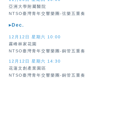
亞洲大學附屬醫院
NTSO臺灣青年交響樂團-弦樂五重奏
▸Dec.
12月12日 星期六
10:00
霧峰林家花園
NTSO臺灣青年交響樂團-銅管五重奏
12月12日 星期六
14:30
花蓮文創產業園區
NTSO臺灣青年交響樂團-銅管五重奏