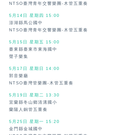
NTSO臺灣青年交響樂團-木管五重奏
5月14日 星期四 15:00
澎湖縣馬公國中
NTSO臺灣青年交響樂團-木管五重奏
5月15日 星期五 15:00
臺東縣臺東市東海國中
聲子樂集
5月17日 星期日 14:00
郭音樂廳
NTSO臺灣管樂團-木管五重奏
5月19日 星期二 13:30
宜蘭縣冬山鄉清溝國小
蘭陽人銅管五重奏
5月25日 星期一 15:20
金門縣金城國中