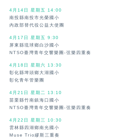
4月14日 星期五
14:00
南投縣南投市光榮國小
內政部替代役公益大使團
4月17日 星期五
9:30
屏東縣琉球鄉白沙國小
NTSO臺灣青年交響樂團-弦樂四重奏
4月18日 星期六
13:30
彰化縣埤頭鄉大湖國小
彰化青年管樂團
4月21日 星期二 13:10
苗栗縣竹南鎮海口國小
NTSO臺灣青年交響樂團-弦樂四重奏
4月22日 星期三
10:30
雲林縣四湖鄉南光國小
Muse Trio繆斯三重奏