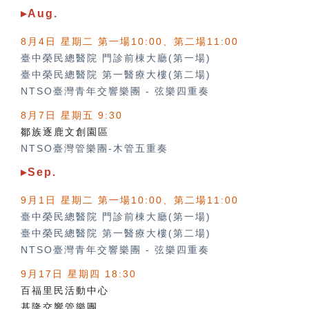
▸Aug.
8月4日 星期二 第一場10:00、第二場11:00
臺中榮民總醫院 門診前棟大廳(第一場)
臺中榮民總醫院 第一醫療大樓(第二場)
NTSO臺灣青年交響樂團
-
弦樂四重奏
8月7日 星期五 9:30
鄒族逐鹿文創園區
NTSO臺灣管樂團-木管五重奏
▸Sep.
9月1日 星期二 第一場10:00、第二場11:00
臺中榮民總醫院 門診前棟大廳(第一場)
臺中榮民總醫院 第一醫療大樓(第二場)
NTSO臺灣青年交響樂團
-
弦樂四重奏
9月17日 星期四 18:30
百福里民活動中心
基隆交響管樂團