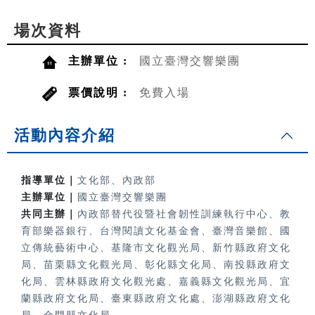
場次資料
主辦單位 :
國立臺灣交響樂團
票價說明 :
免費入場
活動內容介紹
指導單位｜
文化部、內政部
主辦單位｜
國立臺灣交響樂團
共同主辦｜
內政部替代役暨社會韌性訓練執行中心、教
育部樂器銀行、
台灣閱讀文化基金會、臺灣音樂館、國
立傳統藝術中心、基隆市文化觀光局、新竹縣政府文化
局、苗栗縣文化觀光局、彰化縣文化局、南投縣政府文
化局、雲林縣政府文化觀光處、嘉義縣文化觀光局、宜
蘭縣政府文化局、臺東縣政府文化處、澎湖縣政府文化