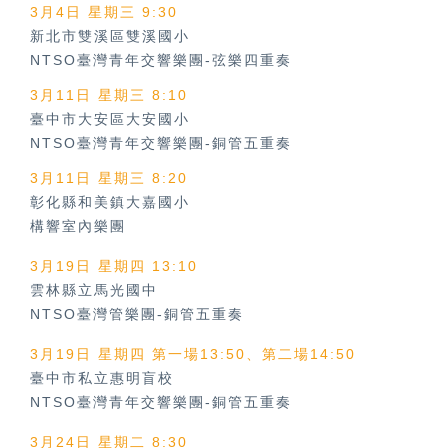
3月4日 星期三 9:30
新北市雙溪區雙溪國小
NTSO臺灣青年交響樂團-弦樂四重奏
3月11日 星期三 8:10
臺中市大安區大安國小
NTSO臺灣青年交響樂團-銅管五重奏
3月11日 星期三 8:20
彰化縣和美鎮大嘉國小
構響室內樂團
3月19日 星期四 13:10
雲林縣立馬光國中
NTSO臺灣管樂團-銅管五重奏
3月19日 星期四 第一場13:50、第二場14:50
臺中市私立惠明盲校
NTSO臺灣青年交響樂團-銅管五重奏
3月24日 星期二 8:30