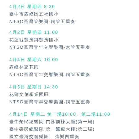
4月2日 星期四 8:30
臺中市霧峰區五福國小
NTSO臺灣管樂團-銅管五重奏
4月2日 星期四
11:00
花蓮縣豐濱鄉豐濱國小
NTSO臺灣青年交響樂團-木管五重奏
4月4日 星期六
10:00
霧峰林家花園
NTSO臺灣青年交響樂團-銅管五重奏
4月5日 星期日
14:30
花蓮文創產業園區
NTSO臺灣青年交響樂團-銅管五重奏
4月14日 星期二 第一場10:00、第二場11:00
臺中榮民總醫院 門診前棟大廳(第一場)
臺中榮民總醫院 第一醫療大樓(第二場)
國立臺灣交響樂團
-
弦樂四重奏