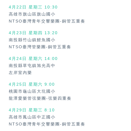
4月22日 星期三
10:30
高雄市旗山區旗山國小
NTSO臺灣青年交響樂團-銅管五重奏
4月23日 星期四
13:20
南投縣竹山鎮鯉魚國小
NTSO臺灣管樂團-銅管五重奏
4月24日 星期六
14:00
南投縣草屯鎮旭光高中
左岸室內樂
4月25日 星期六
9:00
桃園市龜山區大坑國小
龍潭愛樂管弦樂團-弦樂四重奏
4月29日 星期三
8:10
高雄市鳳山區中正國小
NTSO臺灣青年交響樂團-銅管五重奏