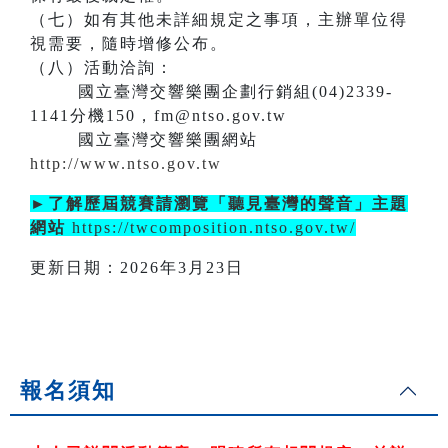
（七）如有其他未詳細規定之事項，主辦單位得
視需要，隨時增修公布。
（八）活動洽詢：
國立臺灣交響樂團企劃行銷組(04)2339-
1141分機150，fm@ntso.gov.tw
國立臺灣交響樂團網站
http://www.ntso.gov.tw
►了解歷屆競賽請瀏覽「聽見臺灣的聲音」主題
網站
https://twcomposition.ntso.gov.tw/
更新日期：2026年3月23日
報名須知