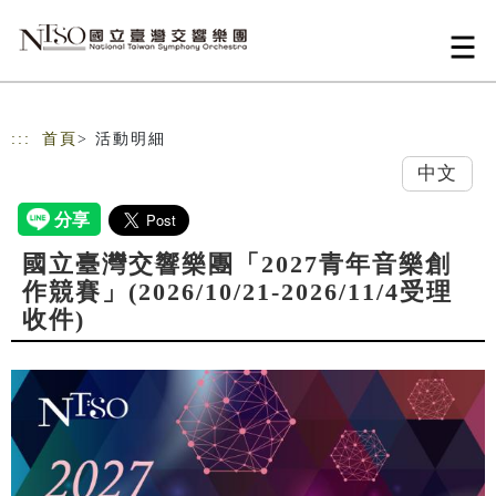
跳到主要內容
網站導覽
:::
首頁
> 活動明細
中文
國立臺灣交響樂團「2027青年音樂創
作競賽」(2026/10/21-2026/11/4受理
收件)