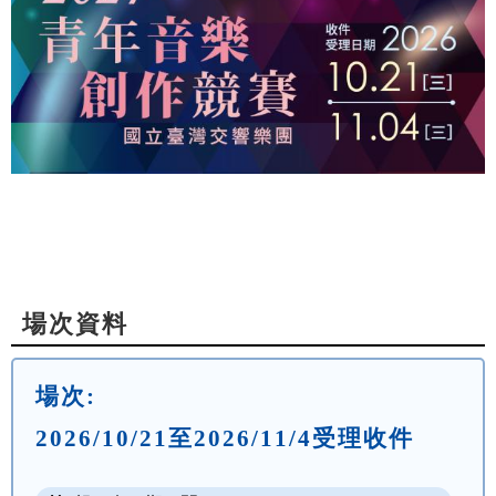
場次資料
場次:
2026/10/21至2026/11/4受理收件