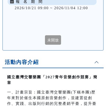
報 名 期 間
2026/10/21 09:00 ~ 2026/11/04 12:00
活動內容介紹
國立臺灣交響樂團「2027青年音樂創作競賽」簡
章
一、計畫宗旨：國立臺灣交響樂團(下稱本團)歷
年來對於催生本國原創音樂創作，並建置從創
作、實踐、出版到行銷的完整產銷平臺，提升臺