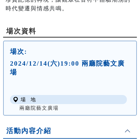
時代變遷與情感共鳴。
場次資料
場次:
2024/12/14(六)19:00 兩廳院藝文廣
場
場 地
兩廳院藝文廣場
活動內容介紹