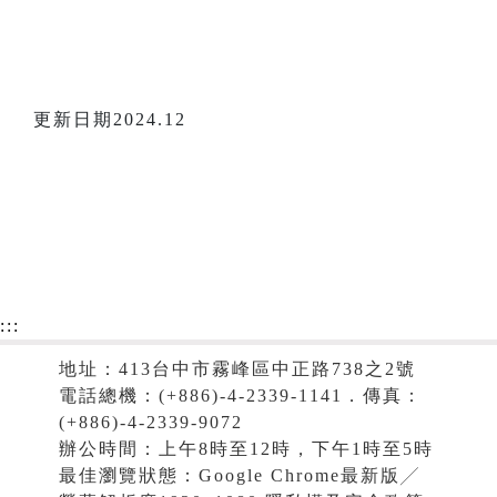
更新日期2024.12
:::
地址：413台中市霧峰區中正路738之2號
電話總機：(+886)-4-2339-1141．傳真：
(+886)-4-2339-9072
辦公時間：上午8時至12時，下午1時至5時
最佳瀏覽狀態：Google Chrome最新版╱