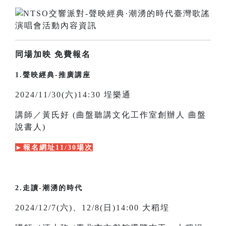
同場加映 免費報名
1.聲映經典-推廣講座
2024/11/30(六)14:30 埕樂通
講師／黃氏好 (曲盤聽講文化工作室創辦人 曲盤
說書人)
►報名網址11/30場次
2.走讀-潮湧的時代
2024/12/7(六)、12/8(日)14:00 大稻埕