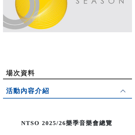
場次資料
活動內容介紹
NTSO 2025/26樂季音樂會總覽