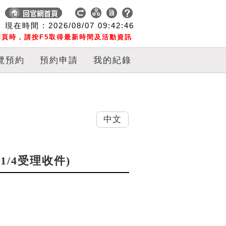
現在時間 :
2026/08/07
09:42:47
頁時，請按F5取得最新時間及活動資訊
覽預約
預約申請
我的紀錄
中文
11/4受理收件)