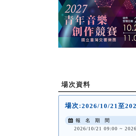
場次資料
場次:
2026/10/21至2
報 名 期 間
2026/10/21 09:00 ~ 2026