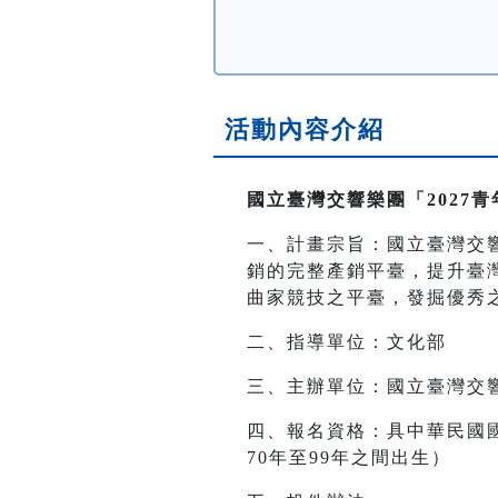
活動內容介紹
國立臺灣交響樂團「2027
一、計畫宗旨：國立臺灣交
銷的完整產銷平臺，提升臺
曲家競技之平臺，發掘優秀
二、指導單位：文化部
三、主辦單位：國立臺灣交
四、報名資格：具中華民國
70年至99年之間出生）