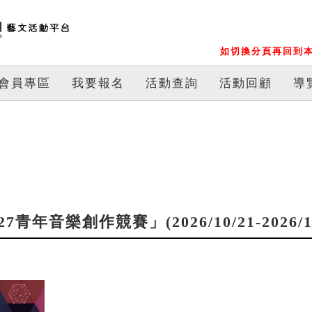
如切換分頁再回到本
會員專區
我要報名
活動查詢
活動回顧
導
年音樂創作競賽」(2026/10/21-2026/