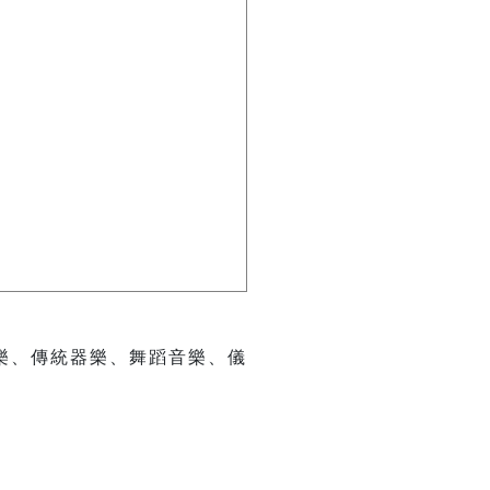
樂、傳統器樂、舞蹈音樂、儀