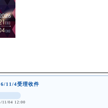
026/11/4受理收件
/11/04 12:00