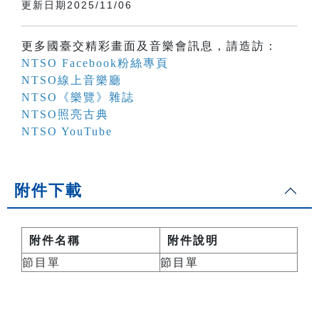
更新日期2025/11/06
更多國臺交精彩畫面及音樂會訊息，請造訪：
NTSO Facebook粉絲專頁
NTSO線上音樂廳
NTSO《樂覽》雜誌
NTSO照亮古典
NTSO YouTube
附件下載
附件名稱
附件說明
節目單
節目單