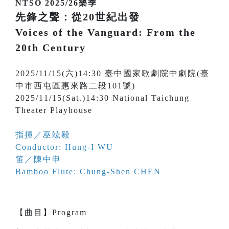
NTSO 2025/26樂季
先鋒之聲：從20世紀出發
Voices of the Vanguard: From the
20th Century
2025/11/15(六)14:30 臺中國家歌劇院中劇院(臺
中市西屯區惠來路二段101號)
2025/11/15(Sat.)14:30 National Taichung
Theater Playhouse
指揮／巫竑毅
Conductor: Hung-I WU
笛／陳中申
Bamboo Flute: Chung-Shen CHEN
【
曲目
】
Program