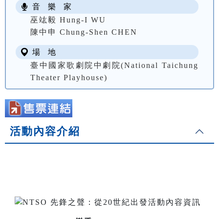
音 樂 家
巫竑毅 Hung-I WU
陳中申 Chung-Shen CHEN
場 地
臺中國家歌劇院中劇院(National Taichung
Theater Playhouse)
活動內容介紹