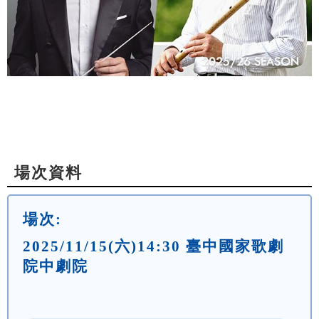
場次資料
場次:
2025/11/15(六)14:30 臺中國家歌劇
院中劇院