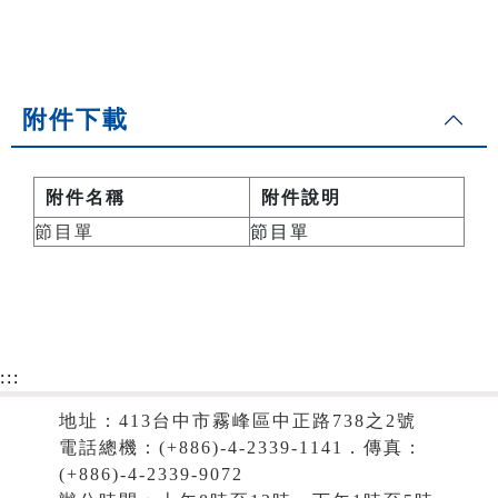
附件下載
附件名稱
附件說明
節目單
節目單
:::
地址：413台中市霧峰區中正路738之2號
電話總機：(+886)-4-2339-1141．傳真：
(+886)-4-2339-9072