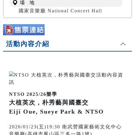
場 地
國家音樂廳 National Concert Hall
活動內容介紹
NTSO 2025/26樂季
大植英次，朴秀藝與國臺交
Eiji Oue, Sueye Park & NTSO
2026/01/23(五)19:30 衛武營國家藝術文化中心
音樂廳(高雄市鳳山區三多一路1號)