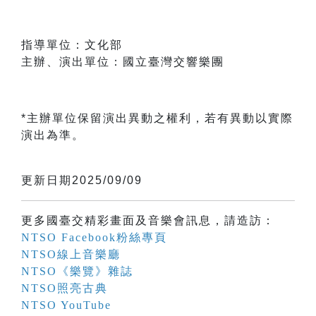
指導單位：文化部
主辦、演出單位：國立臺灣交響樂團
*主辦單位保留演出異動之權利，若有異動以實際
演出為準。
更新日期2025/09/09
更多國臺交精彩畫面及音樂會訊息，請造訪：
NTSO Facebook粉絲專頁
NTSO線上音樂廳
NTSO《樂覽》雜誌
NTSO照亮古典
NTSO YouTube