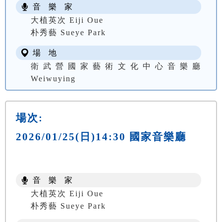
音 樂 家
大植英次 Eiji Oue
朴秀藝 Sueye Park
場 地
衛武營國家藝術文化中心音樂廳
Weiwuying
場次:
2026/01/25(日)14:30 國家音樂廳
音 樂 家
大植英次 Eiji Oue
朴秀藝 Sueye Park