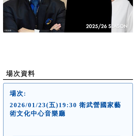
場次資料
場次:
2026/01/23(五)19:30 衛武營國家藝
術文化中心音樂廳