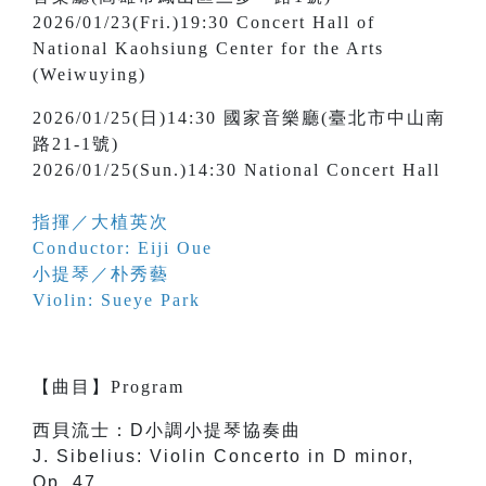
2026/01/23(Fri.)19:30 Concert Hall of
National Kaohsiung Center for the Arts
(Weiwuying)
2026/01/25(日)14:30 國家音樂廳(臺北市中山南
路21-1號)
2026/01/25(Sun.)14:30 National Concert Hall
指揮／大植英次
Conductor: Eiji Oue
小提琴／朴秀藝
Violin: Sueye Park
【
曲目
】
Program
西貝流士：D小調小提琴協奏曲
J. Sibelius: Violin Concerto in D minor,
Op. 47