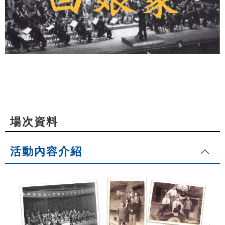
場次資料
活動內容介紹