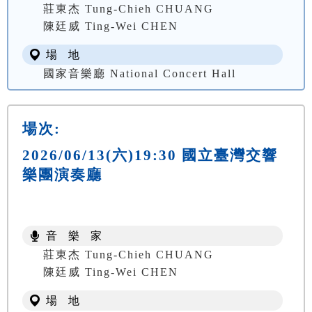
莊東杰 Tung-Chieh CHUANG
陳廷威 Ting-Wei CHEN
場 地
國家音樂廳 National Concert Hall
場次:
2026/06/13(六)19:30 國立臺灣交響
樂團演奏廳
音 樂 家
莊東杰 Tung-Chieh CHUANG
陳廷威 Ting-Wei CHEN
場 地