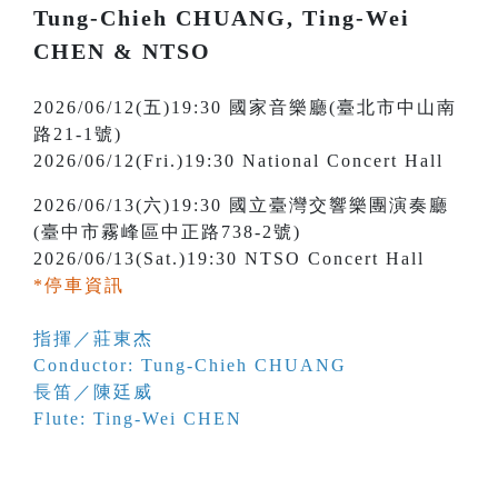
Tung-Chieh CHUANG, Ting-Wei
CHEN & NTSO
2026/06/12(五)19:30 國家音樂廳(臺北市中山南
路21-1號)
2026/06/12(Fri.)19:30 National Concert Hall
2026/06/13(六)19:30 國立臺灣交響樂團演奏廳
(臺中市霧峰區中正路738-2號)
2026/06/13(Sat.)19:30 NTSO Concert Hall
*停車資訊
指揮／莊東杰
Conductor: Tung-Chieh CHUANG
長笛／陳廷威
Flute: Ting-Wei CHEN