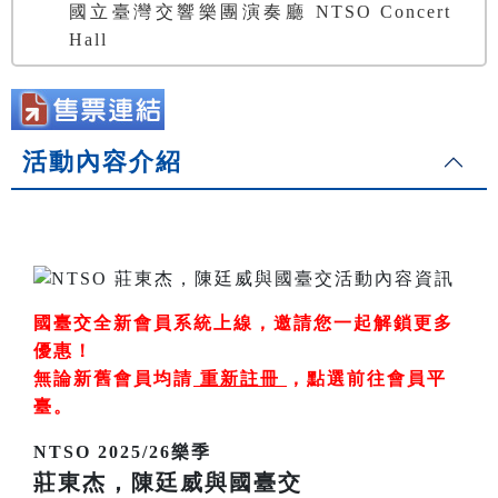
國立臺灣交響樂團演奏廳 NTSO Concert
Hall
活動內容介紹
國臺交全新會員系統上線，邀請您一起解鎖更多
優惠！
無論新舊會員均請
重新註冊
，
點選前往會員平
臺
。
NTSO 2025/26樂季
莊東杰，陳廷威與國臺交