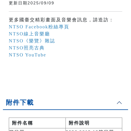
更新日期2025/09/09
更多國臺交精彩畫面及音樂會訊息，請造訪：
NTSO Facebook粉絲專頁
NTSO線上音樂廳
NTSO《樂覽》雜誌
NTSO照亮古典
NTSO YouTube
附件下載
附件名稱
附件說明