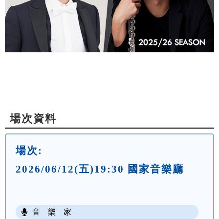
場次資料
場次:
2026/06/12(五)19:30 國家音樂廳
音 樂 家