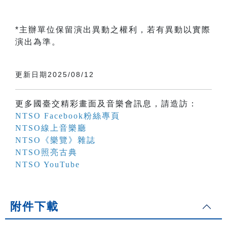
*主辦單位保留演出異動之權利，若有異動以實際
演出為準。
更新日期2025/08/12
更多國臺交精彩畫面及音樂會訊息，請造訪：
NTSO Facebook粉絲專頁
NTSO線上音樂廳
NTSO《樂覽》雜誌
NTSO照亮古典
NTSO YouTube
附件下載