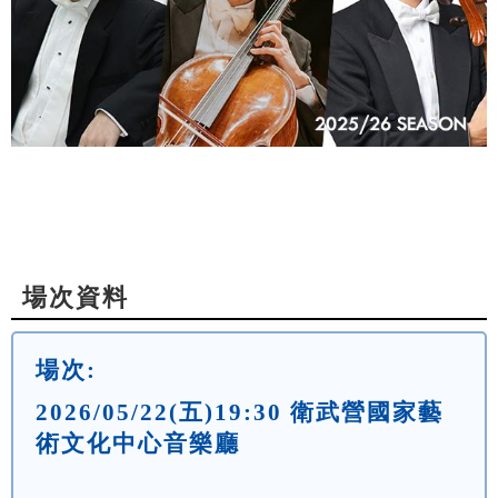
場次資料
場次:
2026/05/22(五)19:30 衛武營國家藝
術文化中心音樂廳