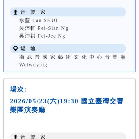
音 樂 家
水藍 Lan SHUI
吳沛軒 Pei-Sian Ng
吳沛祺 Pei-Jee Ng
場 地
衛武營國家藝術文化中心音樂廳
Weiwuying
場次:
2026/05/23(六)19:30 國立臺灣交響
樂團演奏廳
音 樂 家