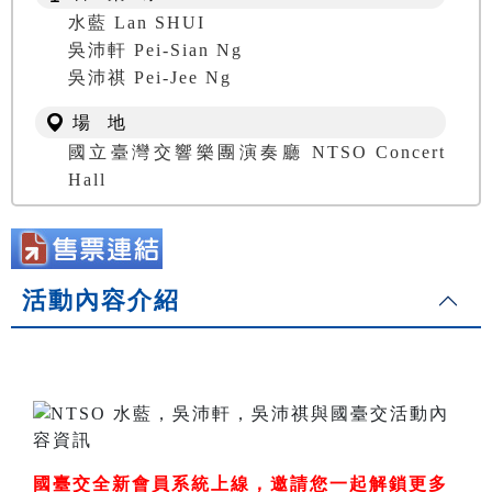
水藍 Lan SHUI
吳沛軒 Pei-Sian Ng
吳沛祺 Pei-Jee Ng
場 地
國立臺灣交響樂團演奏廳 NTSO Concert
Hall
活動內容介紹
國臺交全新會員系統上線，邀請您一起解鎖更多