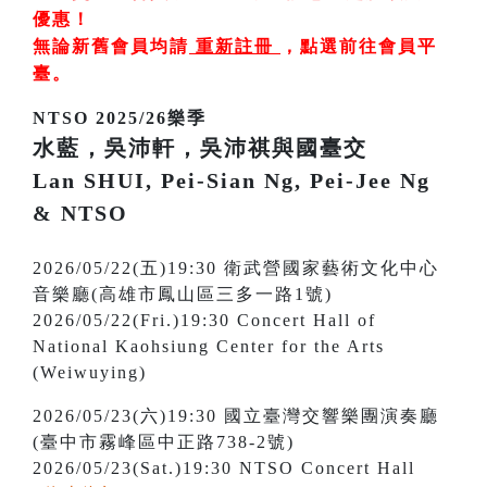
優惠！
無論新舊會員均請
重新註冊
，
點選前往會員平
臺
。
NTSO 2025/26樂季
水藍，吳沛軒，吳沛祺與國臺交
Lan SHUI, Pei-Sian Ng, Pei-Jee Ng
& NTSO
2026/05/22(五)19:30 衛武營國家藝術文化中心
音樂廳(高雄市鳳山區三多一路1號)
2026/05/22(Fri.)19:30 Concert Hall of
National Kaohsiung Center for the Arts
(Weiwuying)
2026/05/23(六)19:30 國立臺灣交響樂團演奏廳
(臺中市霧峰區中正路738-2號)
2026/05/23(Sat.)19:30 NTSO Concert Hall