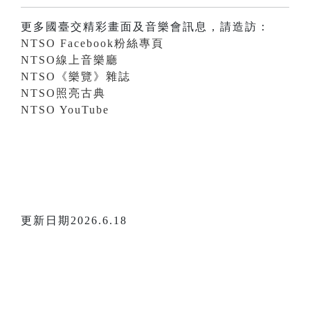
更多國臺交精彩畫面及音樂會訊息，請造訪：
NTSO Facebook粉絲專頁
NTSO線上音樂廳
NTSO《樂覽》雜誌
NTSO照亮古典
NTSO YouTube
更新日期2026.6.18