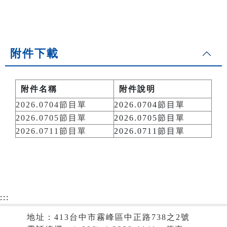
附件下載
附件名稱
附件說明
2026.0704節目單
2026.0704節目單
2026.0705節目單
2026.0705節目單
2026.0711節目單
2026.0711節目單
:::
地址：413台中市霧峰區中正路738之2號