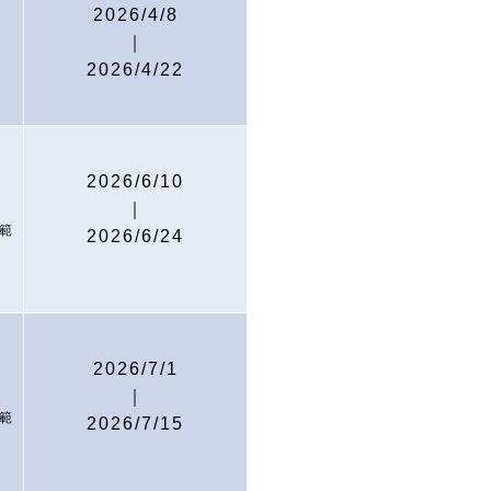
2026/4/8
｜
2026/4/22
2026/6/10
｜
範
2026/6/24
題
2026/7/1
｜
範
2026/7/15
題