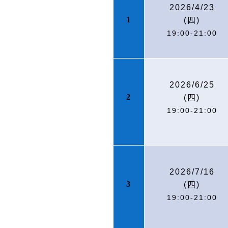
2026/4/23
1
(
四)
19:00-21:00
2026/6/25
2
(
四)
19:00-21:00
2026/7/16
3
(
四)
19:00-21:00