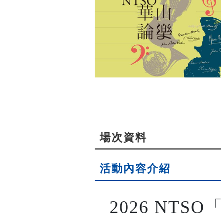
場次資料
活動內容介紹
2026 NTS