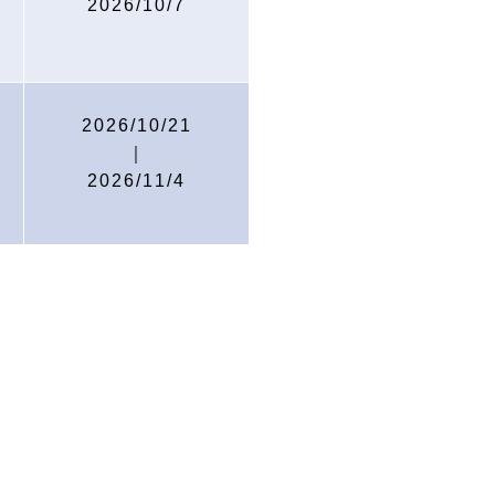
2026/10/7
長
2026/10/21
｜
2026/11/4
臺