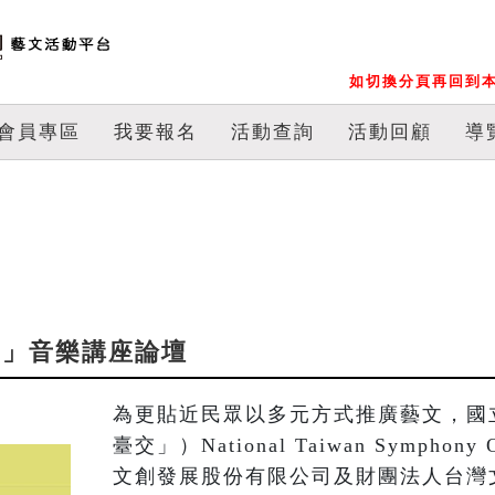
如切換分頁再回到本
會員專區
我要報名
活動查詢
活動回顧
導
論樂」音樂講座論壇
為更貼近民眾以多元方式推廣藝文，國
臺交」）National Taiwan Symphon
文創發展股份有限公司及財團法人台灣