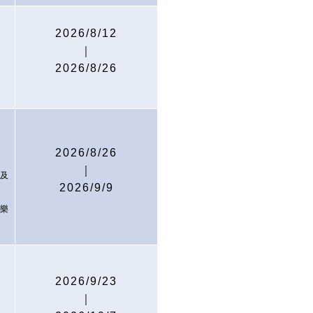
2026/8/12
｜
2026/8/26
音
2026/8/26
｜
及
2026/9/9
樂
2026/9/23
｜