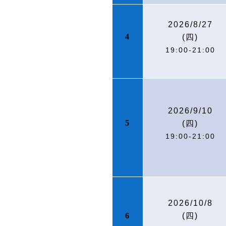
2026/8/27
4
(
四)
19:00-21:00
2026/9/10
5
(
四)
19:00-21:00
2026/10/8
6
(
四)