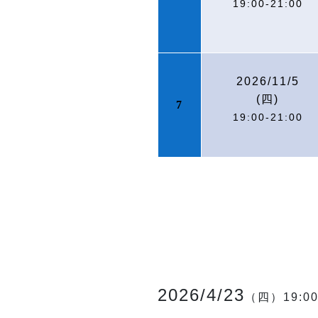
19:00-21:00
2026/11/5
(
四)
7
19:00-21:00
2026/4/23
（四）19:00