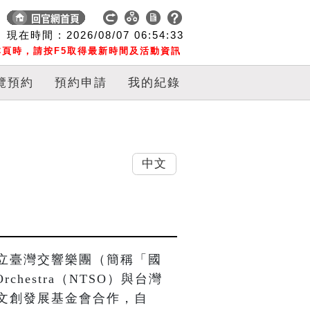
現在時間 :
2026/08/07
06:54:34
頁時，請按F5取得最新時間及活動資訊
覽預約
預約申請
我的紀錄
中文
立臺灣交響樂團（簡稱「國
y Orchestra（NTSO）與台灣
文創發展基金會合作，自