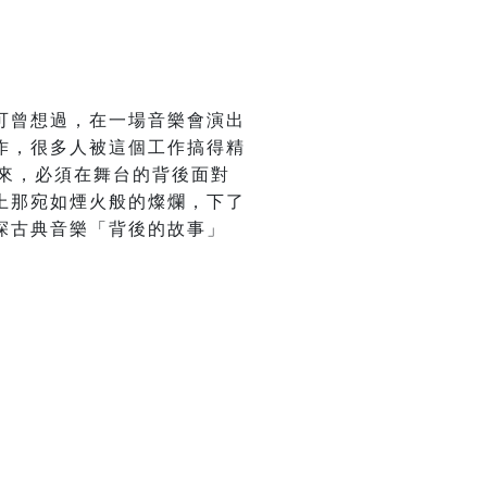
可曾想過，在一場音樂會演出
作，很多人被這個工作搞得精
來，必須在舞台的背後面對
上那宛如煙火般的燦爛，下了
探古典音樂「背後的故事」