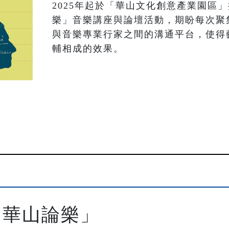
2025年起於「華山文化創意產業園區」
樂」音樂講座與論壇活動，期盼每次聚
與音樂專業行家之間的溝通平台，使得
輔相成的效果。
O「華山論樂」