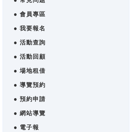
● 常見問題
● 會員專區
● 我要報名
● 活動查詢
● 活動回顧
● 場地租借
● 導覽預約
● 預約申請
● 網站導覽
● 電子報