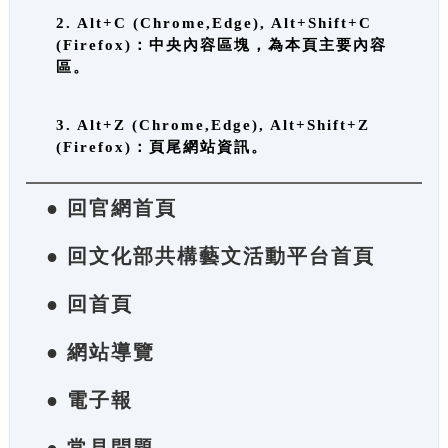
2. Alt+C (Chrome,Edge), Alt+Shift+C
(Firefox)：中央內容區塊，為本頁主要內容
區。
3. Alt+Z (Chrome,Edge), Alt+Shift+Z
(Firefox)：頁尾網站資訊。
● 回官網首頁
● 回文化部共構藝文活動平台首頁
● 回首頁
● 網站導覽
● 電子報