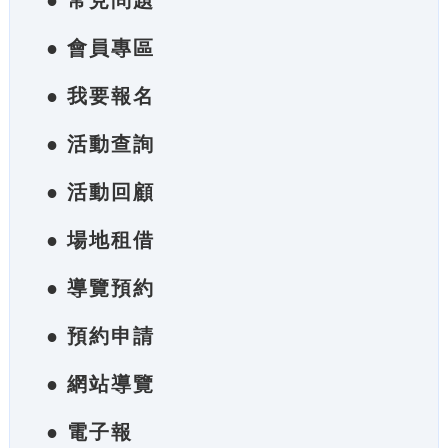
● 常見問題
● 會員專區
● 我要報名
● 活動查詢
● 活動回顧
● 場地租借
● 導覽預約
● 預約申請
● 網站導覽
● 電子報