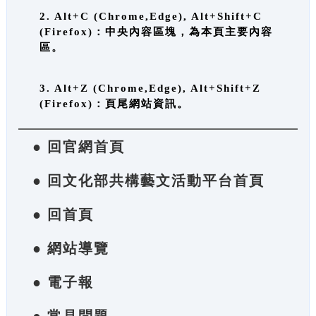
2. Alt+C (Chrome,Edge), Alt+Shift+C
(Firefox)：中央內容區塊，為本頁主要內容
區。
3. Alt+Z (Chrome,Edge), Alt+Shift+Z
(Firefox)：頁尾網站資訊。
● 回官網首頁
● 回文化部共構藝文活動平台首頁
● 回首頁
● 網站導覽
● 電子報