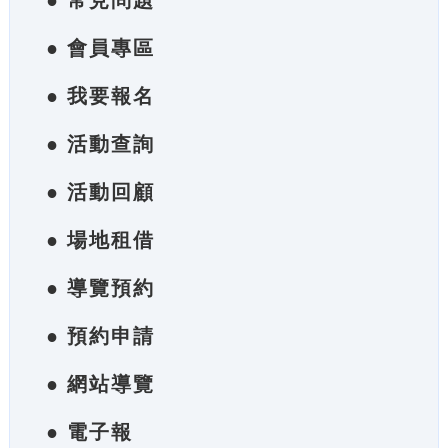
● 常見問題
● 會員專區
● 我要報名
● 活動查詢
● 活動回顧
● 場地租借
● 導覽預約
● 預約申請
● 網站導覽
● 電子報