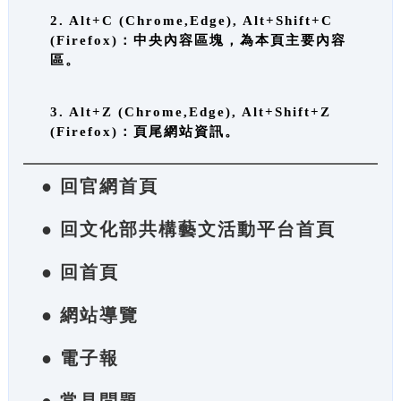
2. Alt+C (Chrome,Edge), Alt+Shift+C
(Firefox)：中央內容區塊，為本頁主要內容
區。
3. Alt+Z (Chrome,Edge), Alt+Shift+Z
(Firefox)：頁尾網站資訊。
● 回官網首頁
● 回文化部共構藝文活動平台首頁
● 回首頁
● 網站導覽
● 電子報