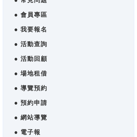
● 常見問題
● 會員專區
● 我要報名
● 活動查詢
● 活動回顧
● 場地租借
● 導覽預約
● 預約申請
● 網站導覽
● 電子報