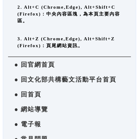
2. Alt+C (Chrome,Edge), Alt+Shift+C
(Firefox)：中央內容區塊，為本頁主要內容
區。
3. Alt+Z (Chrome,Edge), Alt+Shift+Z
(Firefox)：頁尾網站資訊。
● 回官網首頁
● 回文化部共構藝文活動平台首頁
● 回首頁
● 網站導覽
● 電子報