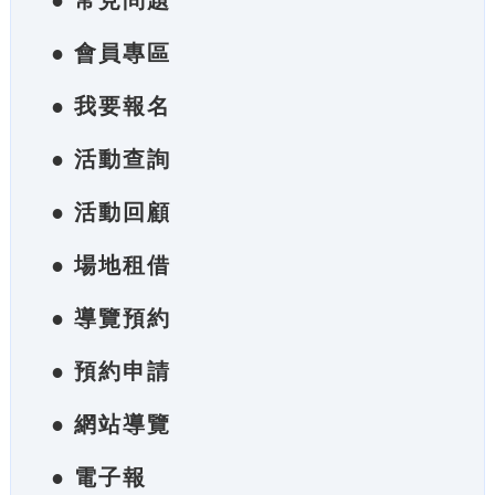
● 常見問題
● 會員專區
● 我要報名
● 活動查詢
● 活動回顧
● 場地租借
● 導覽預約
● 預約申請
● 網站導覽
● 電子報