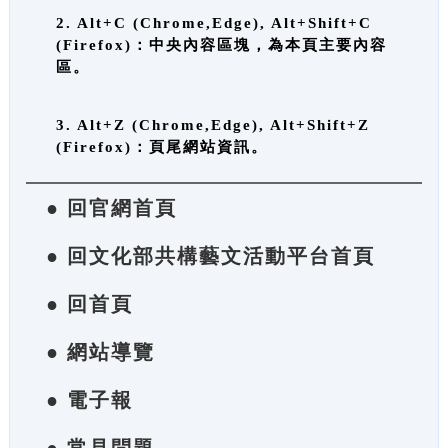
2. Alt+C (Chrome,Edge), Alt+Shift+C
(Firefox)：中央內容區塊，為本頁主要內容
區。
3. Alt+Z (Chrome,Edge), Alt+Shift+Z
(Firefox)：頁尾網站資訊。
● 回官網首頁
● 回文化部共構藝文活動平台首頁
● 回首頁
● 網站導覽
● 電子報